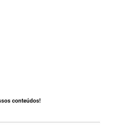
ssos conteúdos!