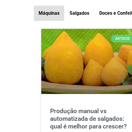
Máquinas
Salgados
Doces e Confei
ARTIGOS
Produção manual vs
automatizada de salgados:
qual é melhor para crescer?