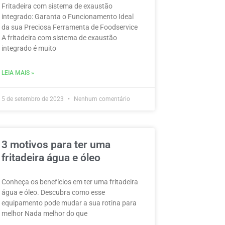
Fritadeira com sistema de exaustão
integrado: Garanta o Funcionamento Ideal
da sua Preciosa Ferramenta de Foodservice
A fritadeira com sistema de exaustão
integrado é muito
LEIA MAIS »
5 de setembro de 2023
Nenhum comentário
3 motivos para ter uma
fritadeira água e óleo
Conheça os benefícios em ter uma fritadeira
água e óleo. Descubra como esse
equipamento pode mudar a sua rotina para
melhor Nada melhor do que