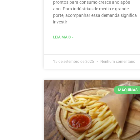
prontos para consumo cresce ano após
ano. Para indústrias de médio e grande
porte, acompanhar essa demanda significa
investir
LEIA MAIS »
15 de setembro de 2025
Nenhum comentário
MÁQUINAS