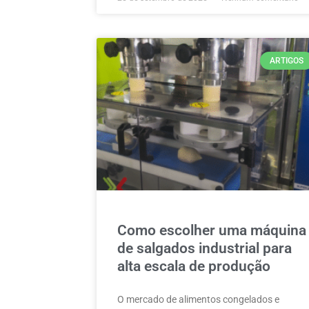
ARTIGOS
Como escolher uma máquina
de salgados industrial para
alta escala de produção
O mercado de alimentos congelados e