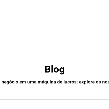
Blog
 negócio em uma máquina de lucros: explore os no