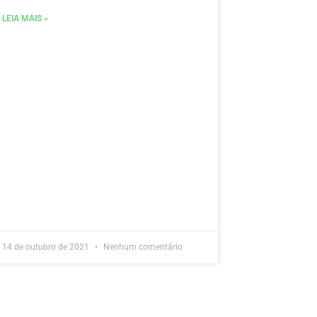
LEIA MAIS »
14 de outubro de 2021
Nenhum comentário