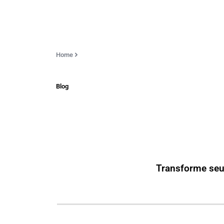
Home
Blog
Transforme seu