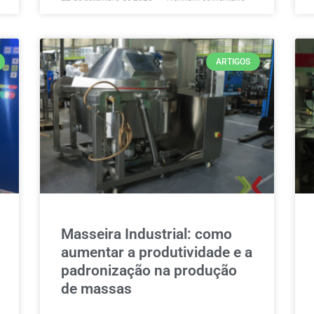
ARTIGOS
Masseira Industrial: como
aumentar a produtividade e a
padronização na produção
de massas