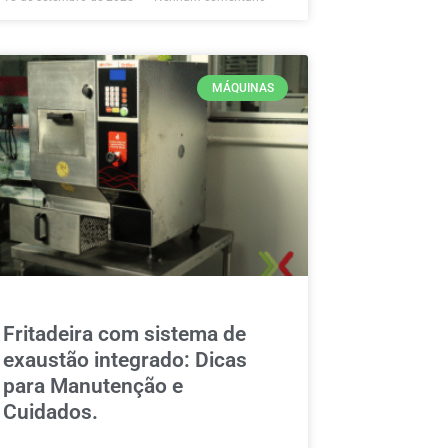
MÁQUINAS
Fritadeira com sistema de
exaustão integrado: Dicas
para Manutenção e
Cuidados.