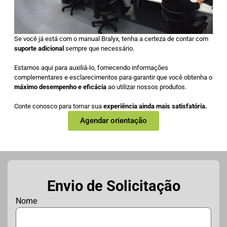
Se você já está com o manual Bralyx, tenha a certeza de contar com
suporte adicional
sempre que necessário.
Estamos aqui para auxiliá-lo, fornecendo informações
complementares e esclarecimentos para garantir que você obtenha o
máximo desempenho e eficácia
ao utilizar nossos produtos.
Conte conosco para tornar sua
experiência ainda mais satisfatória.
Agendar orientação
Envio de Solicitação
Nome