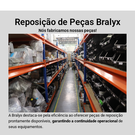
Reposição de Peças Bralyx
Nós fabricamos nossas peças!
A Bralyx destaca-se pela eficiência ao oferecer peças de reposição
prontamente disponíveis,
garantindo a continuidade operacional
de
seus equipamentos.