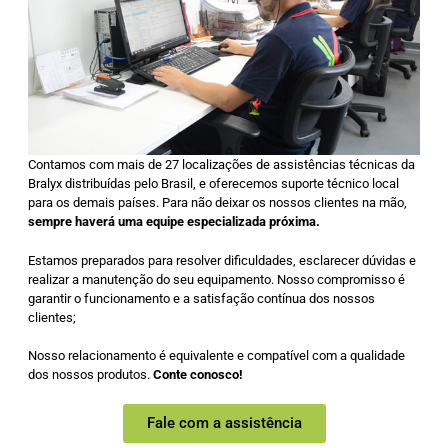
Contamos com mais de 27 localizações de assistências técnicas da
Bralyx distribuídas pelo Brasil, e oferecemos suporte técnico local
para os demais países. Para não deixar os nossos clientes na mão,
sempre haverá uma equipe especializada próxima.
Estamos preparados para resolver dificuldades, esclarecer dúvidas e
realizar a manutenção do seu equipamento. Nosso compromisso é
garantir o funcionamento e a satisfação contínua dos nossos
clientes;
Nosso relacionamento é equivalente e compatível com a qualidade
dos nossos produtos.
Conte conosco!
Fale com a assistência