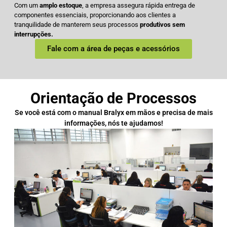
Com um
amplo estoque
, a empresa assegura rápida entrega de
componentes essenciais, proporcionando aos clientes a
tranquilidade de manterem seus processos
produtivos sem
interrupções.
Fale com a área de peças e acessórios
Orientação de Processos
Se você está com o manual Bralyx em mãos e precisa de mais
informações, nós te ajudamos!