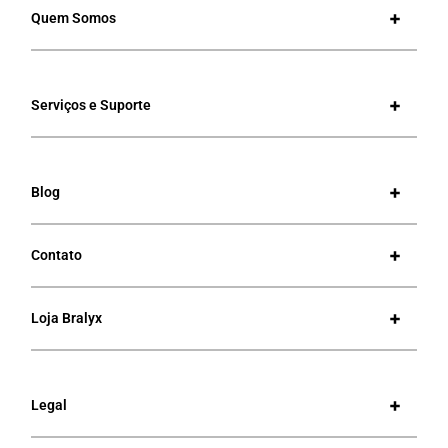
Quem Somos
Serviços e Suporte
Blog
Contato
Loja Bralyx
Legal