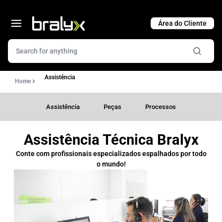
Cart
Assistência
Home
Assistência
Peças
Processos
Assistência Técnica Bralyx
Conte com profissionais especializados espalhados por todo
o mundo!