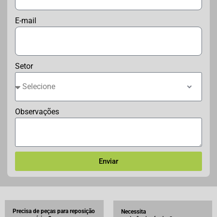
E-mail
Setor
Observações
Enviar
Precisa de peças para reposição
Necessita