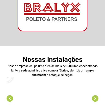
Nossas Instalações
Nossa empresa ocupa uma área de mais de
3.000m²,
concentrando
tanto a
sede administrativa como a fábrica
, além de um
amplo
showroom
e estoque de peças.