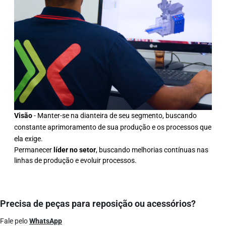
Visão
- Manter-se na dianteira de seu segmento, buscando
constante aprimoramento de sua produção e os processos que
ela exige.
Permanecer
líder no setor
, buscando melhorias contínuas nas
linhas de produção e evoluir processos.
Precisa de peças para reposição ou acessórios?
Fale pelo
WhatsApp