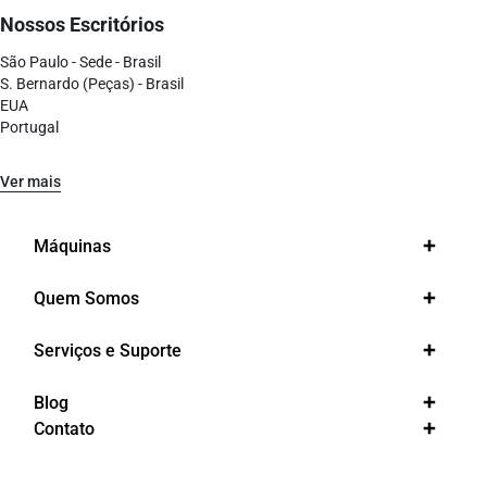
Nossos Escritórios
São Paulo - Sede - Brasil
S. Bernardo (Peças) - Brasil
EUA
Portugal
Ver mais
Máquinas
Quem Somos
Serviços e Suporte
Blog
Contato
Loja Bralyx