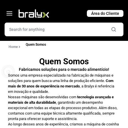
Cart
Quem Somos
Home
Quem Somos
Fabricamos soluções para o mercado alimentício!
Somos uma empresa especializada na fabricação de máquinas e
soluções para quem busca uma linha de produção eficiente.
Com
mais de 30 anos de experiência no mercado
, a Bralyx é referência
em inovação e qualidade.
Nossas máquinas são desenvolvidas com
tecnologia avançada e
materiais de alta durabilidade
, garantindo um desempenho
excepcional em todas as etapas do processo produtivo. Além disso,
contamos com uma equipe técnica altamente qualificada, sempre
pronta para oferecer suporte e assistência.
Ao longo desses anos de experiência, criamos a máquina de coxinha