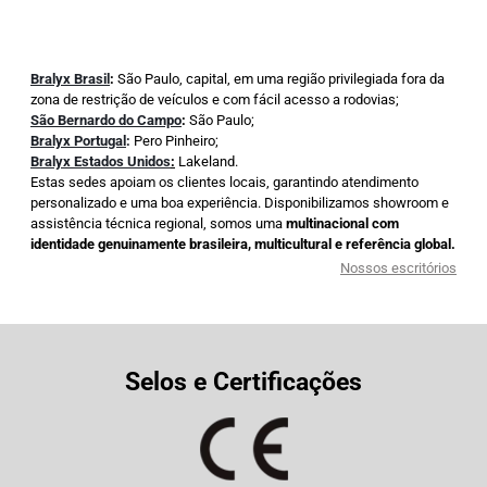
Bralyx Brasil
:
São Paulo, capital, em uma região privilegiada fora da
zona de restrição de veículos e com fácil acesso a rodovias;
São Bernardo do Campo
:
São Paulo;
Bralyx Portugal
:
Pero Pinheiro;
Bralyx Estados Unidos
:
Lakeland.
Estas sedes apoiam os clientes locais, garantindo atendimento
personalizado e uma boa experiência. Disponibilizamos showroom e
assistência técnica regional, somos uma
multinacional com
identidade genuinamente brasileira, multicultural e referência global.
Nossos escritórios
Selos e Certificações