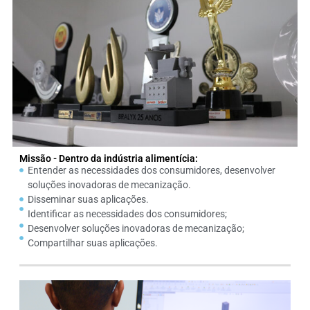
Missão - Dentro da indústria alimentícia:
Entender as necessidades dos consumidores, desenvolver
soluções inovadoras de mecanização.
Disseminar suas aplicações.
Identificar as necessidades dos consumidores;
Desenvolver soluções inovadoras de mecanização;
Compartilhar suas aplicações.