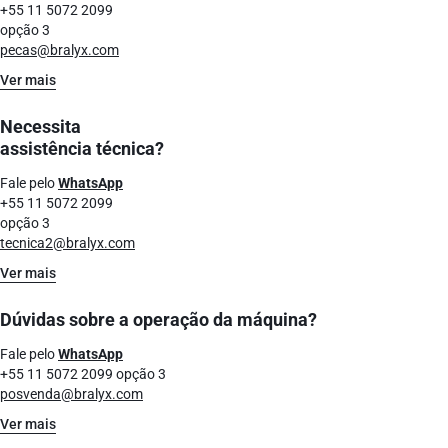
+55 11 5072 2099
opção 3
pecas@bralyx.com
Ver mais
Necessita
assistência técnica?
Fale pelo
WhatsApp
+55 11 5072 2099
opção 3
tecnica2@bralyx.com
Ver mais
Dúvidas sobre a operação da máquina?
Fale pelo
WhatsApp
+55 11 5072 2099 opção 3
posvenda@bralyx.com
Ver mais