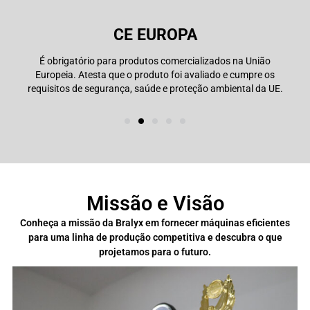
e
CE EUROPA
É obrigatório para produtos comercializados na União
Europeia. Atesta que o produto foi avaliado e cumpre os
requisitos de segurança, saúde e proteção ambiental da UE.
Missão e Visão
Conheça a missão da Bralyx em fornecer máquinas eficientes
para uma linha de produção competitiva e descubra o que
projetamos para o futuro.