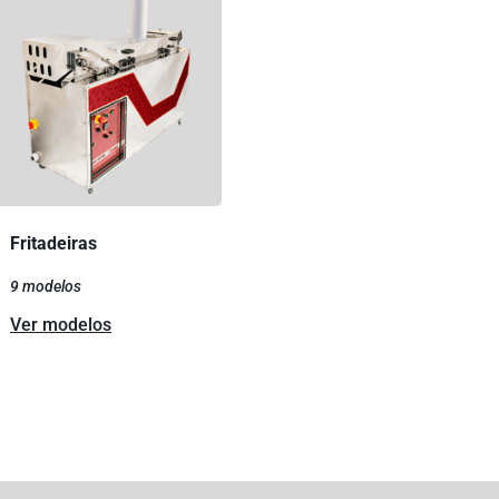
Fritadeiras
9 modelos
Ver modelos