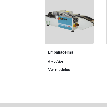
Empanadeiras
6 modelos
Ver modelos