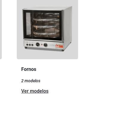
Fornos
2 modelos
Ver modelos