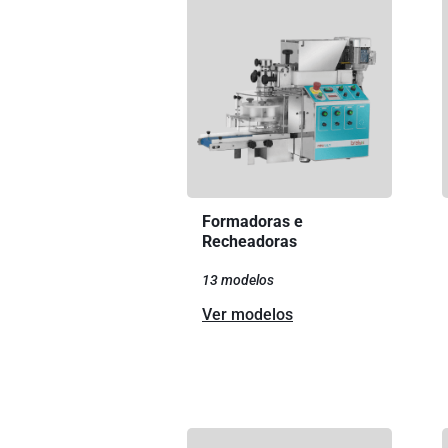
Formadoras e
Recheadoras
13 modelos
Ver modelos