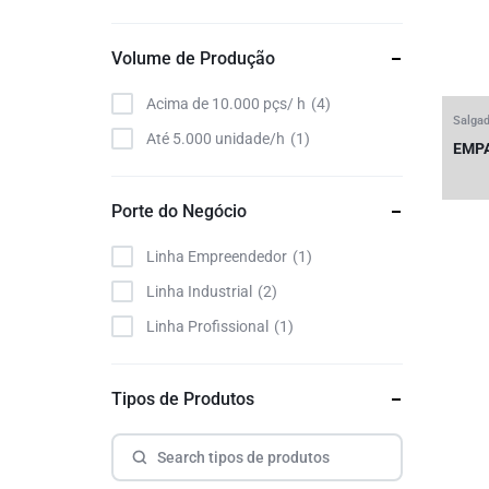
Volume de Produção
Acima de 10.000 pçs/ h
4
Salgad
Até 5.000 unidade/h
1
EMPA
Porte do Negócio
Linha Empreendedor
1
Linha Industrial
2
Linha Profissional
1
Tipos de Produtos