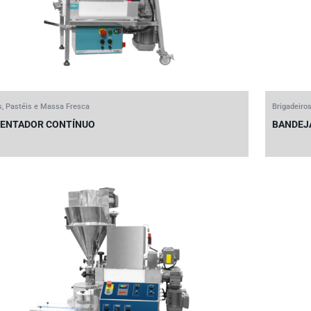
s, Pastéis e Massa Fresca
Brigadeiro
MENTADOR CONTÍNUO
BANDEJ