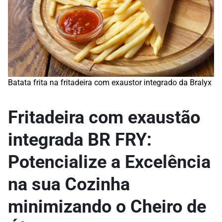
Batata frita na fritadeira com exaustor integrado da Bralyx
Fritadeira com exaustão
integrada BR FRY:
Potencialize a Excelência
na sua Cozinha
m
inimizando o Cheiro de