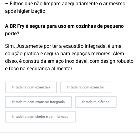
– Filtros que não limpam adequadamente o ar mesmo
após higienização.
A BR Fry é segura para uso em cozinhas de pequeno
porte?
Sim. Justamente por ter a exaustão integrada, é uma
solução prática e segura para espaços menores. Além
disso, é construída em aço inoxidável, com design robusto
e foco na segurança alimentar.
fritadeira com exaustão
fritadeira com exaustor
fritadeira com exaustor integrado
fritadeira elétrica
fritadeira sem cheiro e sem fumaça