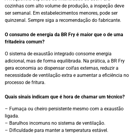
cozinhas com alto volume de produção, a inspeção deve
ser semanal. Em estabelecimentos menores, pode ser
quinzenal. Sempre siga a recomendação do fabricante.
O consumo de energia da BR Fry é maior que o de uma
fritadeira comum?
O sistema de exaustão integrado consome energia
adicional, mas de forma equilibrada. Na prática, a BR Fry
gera economia ao dispensar coifas externas, reduzir a
necessidade de ventilação extra e aumentar a eficiência no
processo de fritura.
Quais sinais indicam que é hora de chamar um técnico?
– Fumaça ou cheiro persistente mesmo com a exaustão
ligada.
– Barulhos incomuns no sistema de ventilação.
– Dificuldade para manter a temperatura estável.