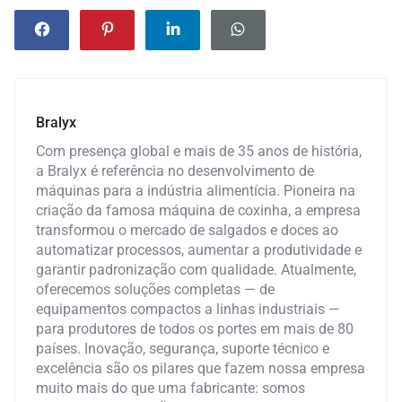
Bralyx
Com presença global e mais de 35 anos de história,
a Bralyx é referência no desenvolvimento de
máquinas para a indústria alimentícia. Pioneira na
criação da famosa máquina de coxinha, a empresa
transformou o mercado de salgados e doces ao
automatizar processos, aumentar a produtividade e
garantir padronização com qualidade. Atualmente,
oferecemos soluções completas — de
equipamentos compactos a linhas industriais —
para produtores de todos os portes em mais de 80
países. Inovação, segurança, suporte técnico e
excelência são os pilares que fazem nossa empresa
muito mais do que uma fabricante: somos