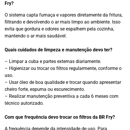
Fry?
O sistema capta fumaça e vapores diretamente da fritura,
filtrando e devolvendo o ar mais limpo ao ambiente. Isso
evita que gordura e odores se espalhem pela cozinha,
mantendo o ar mais saudável.
Quais cuidados de limpeza e manutenção devo ter?
– Limpar a cuba e partes externas diariamente.
– Higienizar ou trocar os filtros regularmente, conforme o
uso.
– Usar óleo de boa qualidade e trocar quando apresentar
cheiro forte, espuma ou escurecimento.
– Realizar manutenção preventiva a cada 6 meses com
técnico autorizado.
Com que frequência devo trocar os filtros da BR Fry?
A frequência depende da intensidade de uso. Para