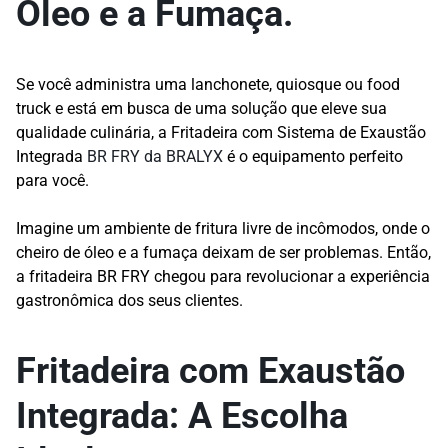
Óleo e a Fumaça.
Se você administra uma lanchonete, quiosque ou food
truck e está em busca de uma solução que eleve sua
qualidade culinária, a Fritadeira com Sistema de Exaustão
Integrada
BR FRY da BRALYX
é o equipamento perfeito
para você.
Imagine um ambiente de fritura livre de incômodos, onde o
cheiro de óleo e a fumaça deixam de ser problemas. Então,
a fritadeira BR FRY chegou para revolucionar a experiência
gastronômica dos seus clientes.
Fritadeira com Exaustão
Integrada: A Escolha