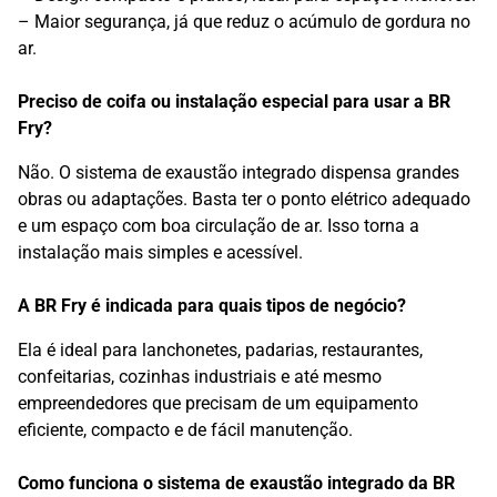
– Maior segurança, já que reduz o acúmulo de gordura no
ar.
Preciso de coifa ou instalação especial para usar a BR
Fry?
Não. O sistema de exaustão integrado dispensa grandes
obras ou adaptações. Basta ter o ponto elétrico adequado
e um espaço com boa circulação de ar. Isso torna a
instalação mais simples e acessível.
A BR Fry é indicada para quais tipos de negócio?
Ela é ideal para lanchonetes, padarias, restaurantes,
confeitarias, cozinhas industriais e até mesmo
empreendedores que precisam de um equipamento
eficiente, compacto e de fácil manutenção.
Como funciona o sistema de exaustão integrado da BR