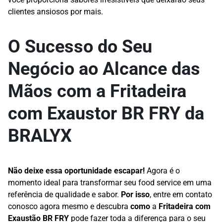
clientes ansiosos por mais.
O Sucesso do Seu
Negócio ao Alcance das
Mãos com a Fritadeira
com Exaustor BR FRY da
BRALYX
Não deixe essa oportunidade escapar!
Agora é o
momento ideal para transformar seu food service em uma
referência de qualidade e sabor.
Por isso
, entre em contato
conosco agora mesmo e descubra
como
a
Fritadeira com
Exaustão BR FRY
pode fazer toda a diferença para o seu