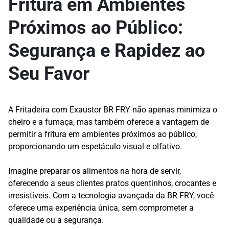
Fritura em Ambientes
Próximos ao Público:
Segurança e Rapidez ao
Seu Favor
A Fritadeira com Exaustor BR FRY não apenas minimiza o
cheiro e a fumaça, mas também oferece a vantagem de
permitir a fritura em ambientes próximos ao público,
proporcionando um espetáculo visual e olfativo.
Imagine preparar os alimentos na hora de servir,
oferecendo a seus clientes pratos quentinhos, crocantes e
irresistíveis. Com a tecnologia avançada da BR FRY, você
oferece uma experiência única, sem comprometer a
qualidade ou a segurança.