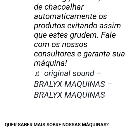
de chacoalhar
automaticamente os
produtos evitando assim
que estes grudem. Fale
com os nossos
consultores e garanta sua
máquina!
♬ original sound –
BRALYX MAQUINAS –
BRALYX MAQUINAS
QUER SABER MAIS SOBRE NOSSAS MÁQUINAS?