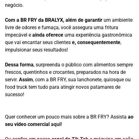
negócio.
Com a BR FRY da BRALYX, além de garantir
um ambiente
livre de odores e fumaça, você assegura uma fritura
impecável e
ainda oferece
uma experiência gastronômica
que vai encantar seus clientes
e, consequentemente
,
impulsionar seus resultados!
Dessa forma
, surpreenda o público com alimentos sempre
frescos, quentinhos e crocantes, preparados na hora de
servir.
Assim
, com a BR FRY, sua lanchonete, quiosque ou
food truck tem tudo para atingir novos patamares de
sucesso!
Quer conhecer um pouco mais sobre a BR FRY? Assista
ao
seu vídeo comercial
aqui!