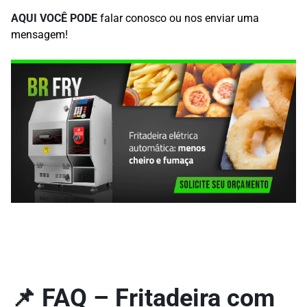
AQUI VOCÊ PODE
falar conosco ou nos enviar uma
mensagem!
📌 FAQ – Fritadeira com