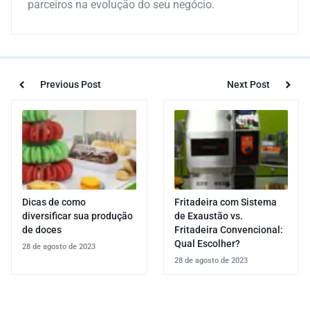
parceiros na evolução do seu negócio.
Previous Post
Next Post
Dicas de como
Fritadeira com Sistema
diversificar sua produção
de Exaustão vs.
de doces
Fritadeira Convencional:
Qual Escolher?
28 de agosto de 2023
28 de agosto de 2023