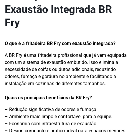
Exaustão Integrada BR
Fry
O que é a fritadeira BR Fry com exaustão integrada?
A BR Fry é uma fritadeira profissional que já vem equipada
com um sistema de exaustão embutido. Isso elimina a
necessidade de coifas ou dutos adicionais, reduzindo
odores, fumaça e gordura no ambiente e facilitando a
instalação em cozinhas de diferentes tamanhos.
Quais os principais benefícios da BR Fry?
– Redução significativa de odores e fumaça.
– Ambiente mais limpo e confortável para a equipe.
– Economia com infraestrutura de exaustão.
– Design compacto e prático, ideal para espaços menores.