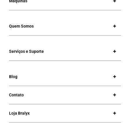
Máquinas
Quem Somos
Serviços e Suporte
Blog
Contato
Loja Bralyx