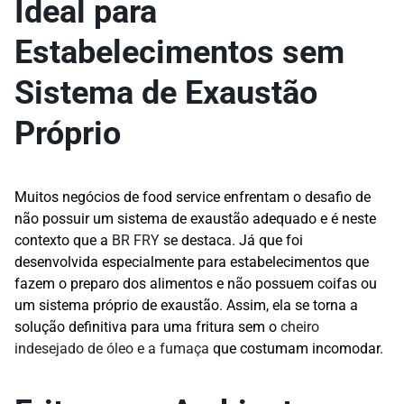
Ideal para
Estabelecimentos sem
Sistema de Exaustão
Próprio
Muitos negócios de food service enfrentam o desafio de
não possuir um sistema de exaustão adequado e é neste
contexto que a
BR FRY
se destaca. Já que foi
desenvolvida especialmente para estabelecimentos que
fazem o preparo dos alimentos e não possuem coifas ou
um sistema próprio de exaustão. Assim, ela se torna a
solução definitiva para uma fritura sem o
cheiro
indesejado de óleo e a fumaça
que costumam incomodar.