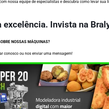
com nossa equipe de especialistas e descubra como levar sua 
a excelência. Invista na Bral
SOBRE NOSSAS MÁQUINAS?
ar conosco ou nos enviar uma mensagem!