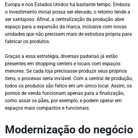
Europa e nos Estados Unidos há bastante tempo. Embora
o investimento inicial possa ser elevado, o retorno tende a
ser vantajoso. Afinal, a centralização da produção abre
espaço para a expansão da marca, inclusive com novas
unidades que não precisam mais de estrutura própria para
fabricar os produtos.
Graças a essa estratégia, diversas padarias já estão
presentes em shopping centers e locais com espaços
menores. Se cada loja precisasse produzir seus próprios
itens, o processo seria inviável. Com a central de produção,
todos os produtos são feitos em um único local. Assim, os
pontos de venda funcionam apenas para a finalização,
como assar os pães, por exemplo, e podem operar em
espaços mais compactos e funcionais.
Modernização do negócio