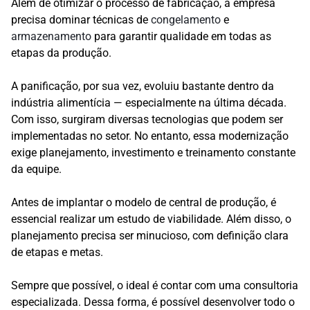
Além de otimizar o processo de fabricação, a empresa
precisa dominar técnicas de
congelamento
e
armazenamento
para garantir qualidade em todas as
etapas da produção.
A panificação, por sua vez, evoluiu bastante dentro da
indústria alimentícia — especialmente na última década.
Com isso, surgiram diversas tecnologias que podem ser
implementadas no setor. No entanto, essa modernização
exige planejamento, investimento e treinamento constante
da equipe.
Antes de implantar o modelo de central de produção, é
essencial realizar um estudo de viabilidade. Além disso, o
planejamento precisa ser minucioso, com definição clara
de etapas e metas.
Sempre que possível, o ideal é contar com uma consultoria
especializada. Dessa forma, é possível desenvolver todo o