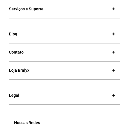
Serviços e Suporte
Blog
Contato
Loja Bralyx
Legal
Nossas Redes