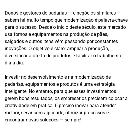
Donos e gestores de padarias — e negócios similares —
sabem há muito tempo que modernização é palavra-chave
para o sucesso. Desde o início deste século, este mercado
usa fornos e equipamentos na produção de pães,
salgados e outros itens vêm passando por constantes
inovações. O objetivo é claro: ampliar a produção,
diversificar a oferta de produtos e facilitar o trabalho no
dia a dia.
Investir no desenvolvimento e na modernização de
padarias, equipamentos e produtos é uma estratégia
inteligente. No entanto, para que esses investimentos
gerem bons resultados, os empresários precisam colocar a
criatividade em prática. É preciso inovar para atender
melhor, servir com agilidade, otimizar processos e
encontrar novas soluções — sempre!