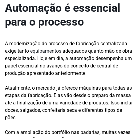
Automação é essencial
para o processo
A modernização do processo de fabricação centralizada
exige tanto
equipamentos
adequados quanto mão de obra
especializada. Hoje em dia, a automação desempenha um
papel essencial no avanço do conceito de central de
produção apresentado anteriormente.
Atualmente, o mercado já oferece máquinas para todas as
etapas da fabricação. Elas vão desde o preparo da massa
até a finalização de uma variedade de produtos. Isso inclui
doces, salgados, confeitaria seca e diferentes tipos de
pães.
Com a ampliação do portfólio nas padarias, muitas vezes