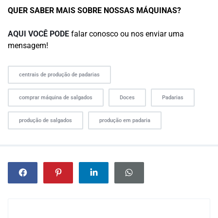
QUER SABER MAIS SOBRE NOSSAS MÁQUINAS?
AQUI VOCÊ PODE
falar conosco ou nos enviar uma
mensagem!
centrais de produção de padarias
comprar máquina de salgados
Doces
Padarias
produção de salgados
produção em padaria