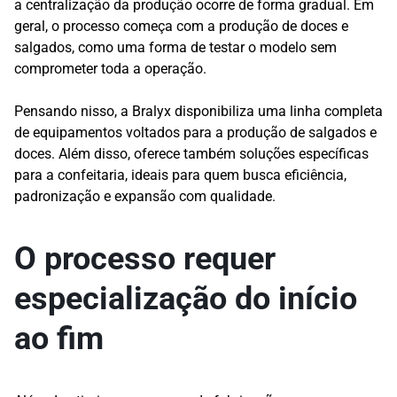
a centralização da produção ocorre de forma gradual. Em
geral, o processo começa com a produção de doces e
salgados, como uma forma de testar o modelo sem
comprometer toda a operação.
Pensando nisso, a Bralyx disponibiliza uma linha completa
de equipamentos voltados para a produção de salgados e
doces. Além disso, oferece também soluções específicas
para a confeitaria, ideais para quem busca eficiência,
padronização e expansão com qualidade.
O processo requer
especialização do início
ao fim