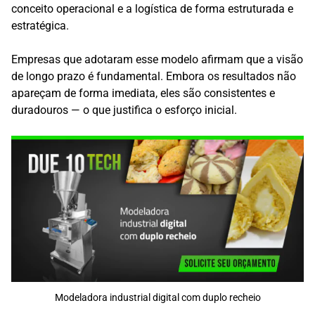
conceito operacional e a logística de forma estruturada e
estratégica.
Empresas que adotaram esse modelo afirmam que a visão
de longo prazo é fundamental. Embora os resultados não
apareçam de forma imediata, eles são consistentes e
duradouros — o que justifica o esforço inicial.
Modeladora industrial digital com duplo recheio