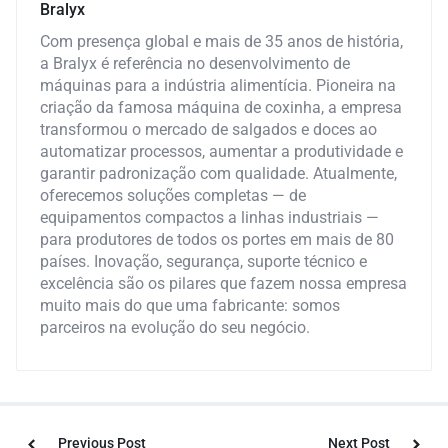
Bralyx
Com presença global e mais de 35 anos de história,
a Bralyx é referência no desenvolvimento de
máquinas para a indústria alimentícia. Pioneira na
criação da famosa máquina de coxinha, a empresa
transformou o mercado de salgados e doces ao
automatizar processos, aumentar a produtividade e
garantir padronização com qualidade. Atualmente,
oferecemos soluções completas — de
equipamentos compactos a linhas industriais —
para produtores de todos os portes em mais de 80
países. Inovação, segurança, suporte técnico e
excelência são os pilares que fazem nossa empresa
muito mais do que uma fabricante: somos
parceiros na evolução do seu negócio.
Previous Post
Next Post