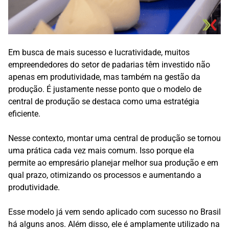
Em busca de mais sucesso e lucratividade, muitos
empreendedores do setor de padarias têm investido não
apenas em produtividade, mas também na gestão da
produção. É justamente nesse ponto que o modelo de
central de produção se destaca como uma estratégia
eficiente.
Nesse contexto, montar uma central de produção se tornou
uma prática cada vez mais comum. Isso porque ela
permite ao empresário planejar melhor sua produção e em
qual prazo, otimizando os processos e aumentando a
produtividade.
Esse modelo já vem sendo aplicado com sucesso no Brasil
há alguns anos. Além disso, ele é amplamente utilizado na