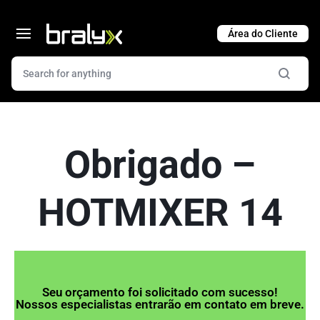
Cart
Obrigado –
HOTMIXER 14
Seu orçamento foi solicitado com sucesso!
Nossos especialistas entrarão em contato em breve.