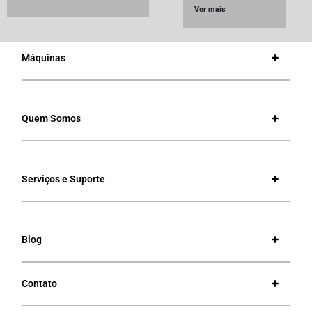
Ver mais
Máquinas
Quem Somos
Serviços e Suporte
Blog
Contato