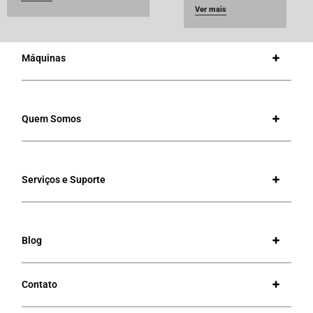
Ver mais
Máquinas
Quem Somos
Serviços e Suporte
Blog
Contato