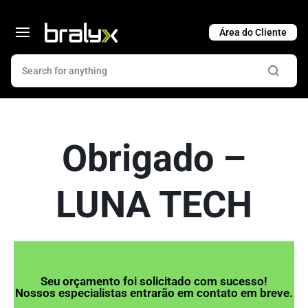
Cart
Obrigado –
LUNA TECH
Seu orçamento foi solicitado com sucesso!
Nossos especialistas entrarão em contato em breve.