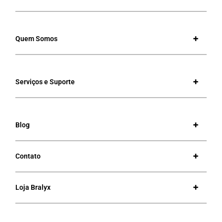
Quem Somos
Serviços e Suporte
Blog
Contato
Loja Bralyx