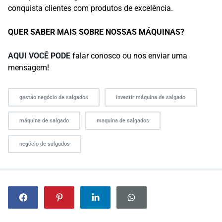
conquista clientes com produtos de excelência.
QUER SABER MAIS SOBRE NOSSAS MÁQUINAS?
AQUI VOCÊ PODE
falar conosco ou nos enviar uma
mensagem!
gestão negócio de salgados
investir máquina de salgado
máquina de salgado
maquina de salgados
negócio de salgados