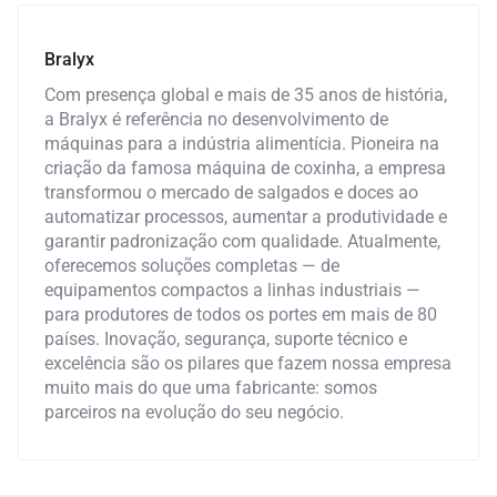
Bralyx
Com presença global e mais de 35 anos de história,
a Bralyx é referência no desenvolvimento de
máquinas para a indústria alimentícia. Pioneira na
criação da famosa máquina de coxinha, a empresa
transformou o mercado de salgados e doces ao
automatizar processos, aumentar a produtividade e
garantir padronização com qualidade. Atualmente,
oferecemos soluções completas — de
equipamentos compactos a linhas industriais —
para produtores de todos os portes em mais de 80
países. Inovação, segurança, suporte técnico e
excelência são os pilares que fazem nossa empresa
muito mais do que uma fabricante: somos
parceiros na evolução do seu negócio.