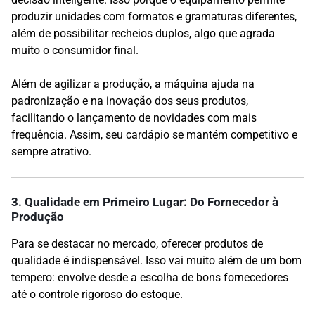
produzir unidades com formatos e gramaturas diferentes,
além de possibilitar recheios duplos, algo que agrada
muito o consumidor final.
Além de agilizar a produção, a máquina ajuda na
padronização e na inovação dos seus produtos,
facilitando o lançamento de novidades com mais
frequência. Assim, seu cardápio se mantém competitivo e
sempre atrativo.
3. Qualidade em Primeiro Lugar: Do Fornecedor à
Produção
Para se destacar no mercado, oferecer produtos de
qualidade é indispensável. Isso vai muito além de um bom
tempero: envolve desde a escolha de bons fornecedores
até o controle rigoroso do estoque.