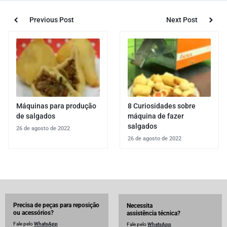
Previous Post
Next Post
Máquinas para produção
8 Curiosidades sobre
de salgados
máquina de fazer
salgados
26 de agosto de 2022
26 de agosto de 2022
Precisa de peças para reposição
Necessita
ou acessórios?
assistência técnica?
Fale pelo
WhatsApp
Fale pelo
WhatsApp