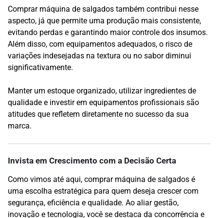
Comprar máquina de salgados também contribui nesse
aspecto, já que permite uma produção mais consistente,
evitando perdas e garantindo maior controle dos insumos.
Além disso, com equipamentos adequados, o risco de
variações indesejadas na textura ou no sabor diminui
significativamente.
Manter um estoque organizado, utilizar ingredientes de
qualidade e investir em equipamentos profissionais são
atitudes que refletem diretamente no sucesso da sua
marca.
Invista em Crescimento com a Decisão Certa
Como vimos até aqui, comprar máquina de salgados é
uma escolha estratégica para quem deseja crescer com
segurança, eficiência e qualidade. Ao aliar gestão,
inovação e tecnologia, você se destaca da concorrência e