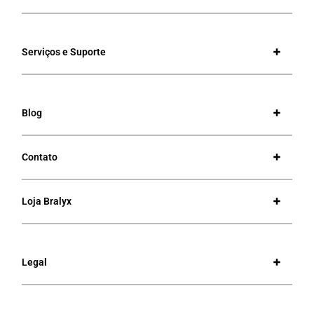
Serviços e Suporte
Blog
Contato
Loja Bralyx
Legal