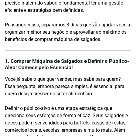
preciso ir além do sabor: é fundamental ter uma gestão
eficiente e estratégias bem definidas.
Pensando nisso, separamos 3 dicas que vão ajudar você a
organizar melhor seu negócio e aproveitar ao máximo os
benefícios de comprar máquina de salgados.
1. Comprar Máquina de Salgados e Definir o Público-
Alvo: Comece pelo Essencial
Você já sabe o que quer vender, mas sabe para quem?
Essa pergunta, embora pareça simples, é essencial para
quem deseja crescer no setor alimentício.
Definir o público-alvo é uma etapa estratégica que
direciona seus esforços de forma eficaz. Seus salgados e
doces podem ser vendidos para
buffets
, casas de festas,
comércios locais, escolas, empresas e muito mais. Além