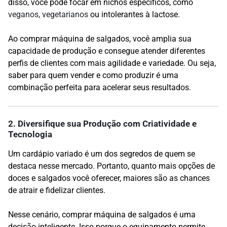
disso, você pode focar em nichos específicos, como
veganos, vegetarianos
ou intolerantes à lactose.
Ao comprar máquina de salgados, você amplia sua
capacidade de produção e consegue atender diferentes
perfis de clientes com mais agilidade e variedade. Ou seja,
saber para quem vender e como produzir é uma
combinação perfeita para acelerar seus resultados.
2. Diversifique sua Produção com Criatividade e
Tecnologia
Um cardápio variado é um dos segredos de quem se
destaca nesse mercado. Portanto, quanto mais opções de
doces e salgados você oferecer, maiores são as chances
de atrair e fidelizar clientes.
Nesse cenário, comprar máquina de salgados é uma
decisão inteligente. Isso porque o equipamento permite