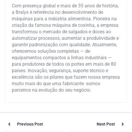
Com presença global e mais de 35 anos de história,
a Bralyx é referência no desenvolvimento de
máquinas para a indústria alimentícia. Pioneira na
criação da famosa máquina de coxinha, a empresa
transformou o mercado de salgados e doces ao
automatizar processos, aumentar a produtividade e
garantir padronização com qualidade. Atualmente,
oferecemos soluções completas — de
equipamentos compactos a linhas industriais —
para produtores de todos os portes em mais de 80
países. Inovação, segurança, suporte técnico e
excelência são os pilares que fazem nossa empresa
muito mais do que uma fabricante: somos
parceiros na evolução do seu negócio.
Previous Post
Next Post