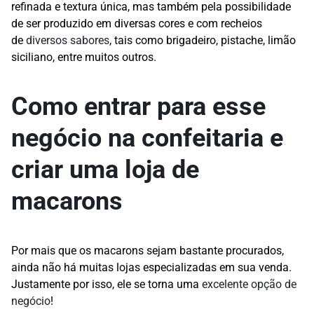
refinada e textura única, mas também pela possibilidade
de ser produzido em diversas cores e com recheios
de
diversos sabores
, tais como brigadeiro, pistache, limão
siciliano, entre muitos outros.
Como entrar para esse
negócio na confeitaria e
criar uma loja de
macarons
Por mais que os macarons sejam bastante procurados,
ainda não há muitas lojas especializadas em sua venda.
Justamente por isso, ele se torna uma
excelente opção de
negócio
!