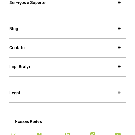
Serviços e Suporte
Blog
Contato
Loja Bralyx
Legal
Nossas Redes