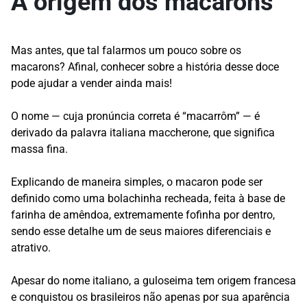
A origem dos macarons
Mas antes, que tal falarmos um pouco sobre os
macarons? Afinal, conhecer sobre a história desse doce
pode ajudar a vender ainda mais!
O nome — cuja pronúncia correta é “macarrôm” — é
derivado da palavra italiana maccherone, que significa
massa fina.
Explicando de maneira simples, o macaron pode ser
definido como uma bolachinha recheada, feita à base de
farinha de amêndoa, extremamente fofinha por dentro,
sendo esse detalhe um de seus maiores diferenciais e
atrativo.
Apesar do nome italiano, a guloseima tem origem francesa
e conquistou os brasileiros não apenas por sua aparência