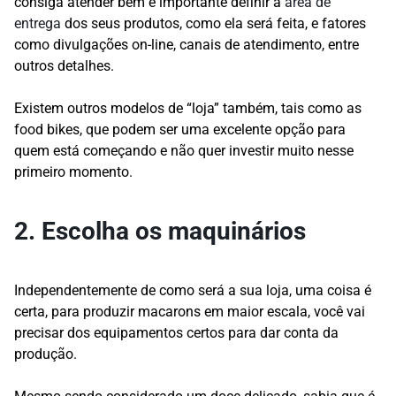
consiga atender bem é importante definir a
área de
entrega
dos seus produtos, como ela será feita, e fatores
como divulgações on-line, canais de atendimento, entre
outros detalhes.
Existem outros modelos de “loja” também, tais como as
food bikes, que podem ser uma excelente opção para
quem está começando e não quer investir muito nesse
primeiro momento.
2. Escolha os maquinários
Independentemente de como será a sua loja, uma coisa é
certa, para produzir macarons em maior escala, você vai
precisar dos equipamentos certos para dar conta da
produção.