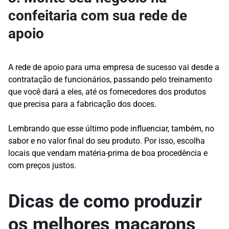
confeitaria com sua rede de
apoio
A rede de apoio para uma empresa de sucesso vai desde a
contratação de funcionários, passando pelo treinamento
que você dará a eles, até os fornecedores dos produtos
que precisa para a fabricação dos doces.
Lembrando que esse último pode influenciar, também, no
sabor e no valor final do seu produto. Por isso, escolha
locais que vendam matéria-prima de boa procedência e
com preços justos.
Dicas de como produzir
os melhores macarons