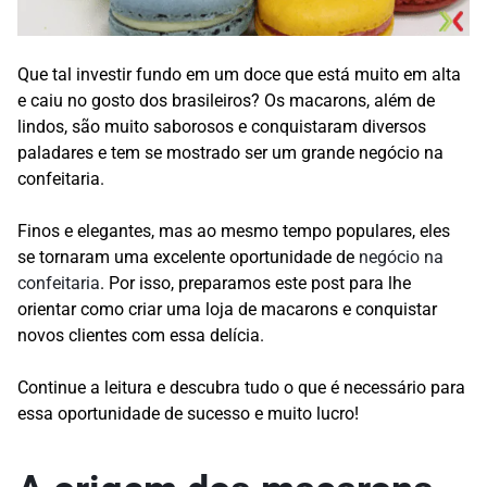
Que tal investir fundo em um doce que está muito em alta
e caiu no gosto dos brasileiros? Os macarons, além de
lindos, são muito saborosos e conquistaram diversos
paladares e tem se mostrado ser um grande negócio na
confeitaria.
Finos e elegantes, mas ao mesmo tempo populares, eles
se tornaram uma excelente oportunidade de
negócio na
confeitaria
. Por isso, preparamos este post para lhe
orientar como criar uma loja de macarons e conquistar
novos clientes com essa delícia.
Continue a leitura e descubra tudo o que é necessário para
essa oportunidade de sucesso e muito lucro!