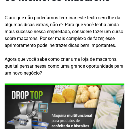
Claro que não poderíamos terminar este texto sem lhe dar
algumas dicas extras, não é? Para que você tenha ainda
mais sucesso nessa empreitada, considere fazer um curso
sobre macarons. Por ser mais complexo de fazer, esse
aprimoramento pode lhe trazer dicas bem importantes.
Agora que você sabe como criar uma loja de macarons,
que tal pensar nessa como uma grande oportunidade para
um novo negócio?