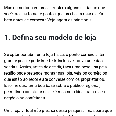
Mas como toda empresa, existem alguns cuidados que
você precisa tomar e pontos que precisa pensar e definir
bem antes de começar. Veja agora os principais:
1. Defina seu modelo de loja
Se optar por abrir uma loja física, o ponto comercial tem
grande peso e pode interferir, inclusive, no volume das
vendas. Assim, antes de decidir, faça uma pesquisa pela
região onde pretende montar sua loja, veja os comércios
que estão ao redor e até converse com os proprietários.
Isso lhe dará uma boa base sobre o público regional,
permitindo constatar se ele é mesmo o ideal para o seu
negócio na confeitaria.
Uma loja virtual não precisa dessa pesquisa, mas para que