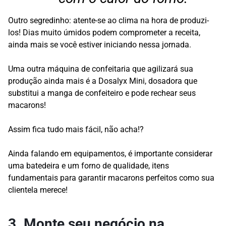
Outro segredinho: atente-se ao clima na hora de produzi-
los! Dias muito úmidos podem comprometer a receita,
ainda mais se você estiver iniciando nessa jornada.
Uma outra máquina de confeitaria que agilizará sua
produção ainda mais é a Dosalyx Mini, dosadora que
substitui a manga de confeiteiro e pode rechear seus
macarons!
Assim fica tudo mais fácil, não acha!?
Ainda falando em equipamentos, é importante considerar
uma batedeira e um forno de qualidade, itens
fundamentais para garantir macarons perfeitos como sua
clientela merece!
3. Monte seu negócio na