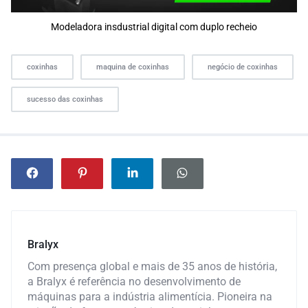
Modeladora insdustrial digital com duplo recheio
coxinhas
maquina de coxinhas
negócio de coxinhas
sucesso das coxinhas
Bralyx
Com presença global e mais de 35 anos de história,
a Bralyx é referência no desenvolvimento de
máquinas para a indústria alimentícia. Pioneira na