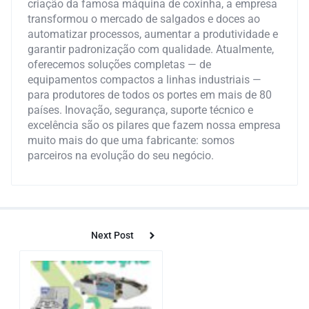
criação da famosa máquina de coxinha, a empresa
transformou o mercado de salgados e doces ao
automatizar processos, aumentar a produtividade e
garantir padronização com qualidade. Atualmente,
oferecemos soluções completas — de
equipamentos compactos a linhas industriais —
para produtores de todos os portes em mais de 80
países. Inovação, segurança, suporte técnico e
excelência são os pilares que fazem nossa empresa
muito mais do que uma fabricante: somos
parceiros na evolução do seu negócio.
Next Post