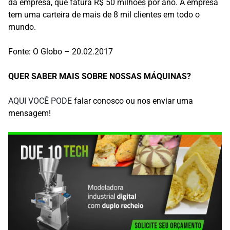
da empresa, que fatura R$ 50 milhões por ano. A empresa
tem uma carteira de mais de 8 mil clientes em todo o
mundo.
Fonte: O Globo – 20.02.2017
QUER SABER MAIS SOBRE NOSSAS MÁQUINAS?
AQUI VOCÊ PODE
falar conosco ou nos enviar uma
mensagem!