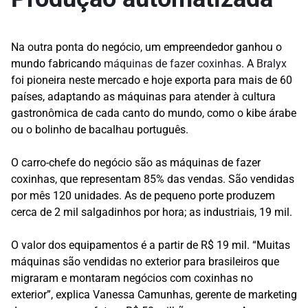
Na outra ponta do negócio, um empreendedor ganhou o
mundo fabricando
máquinas de fazer coxinhas
. A
Bralyx
foi pioneira neste mercado e hoje exporta para mais de 60
países, adaptando as máquinas para atender à cultura
gastronômica de cada canto do mundo, como o kibe árabe
ou o bolinho de bacalhau português.
O carro-chefe do negócio são as máquinas de fazer
coxinhas, que representam 85% das vendas. São vendidas
por mês 120 unidades. As de pequeno porte produzem
cerca de 2 mil salgadinhos por hora; as industriais, 19 mil.
O valor dos equipamentos é a partir de R$ 19 mil. “Muitas
máquinas são vendidas no exterior para brasileiros que
migraram e montaram negócios com coxinhas no
exterior”, explica Vanessa Camunhas, gerente de marketing