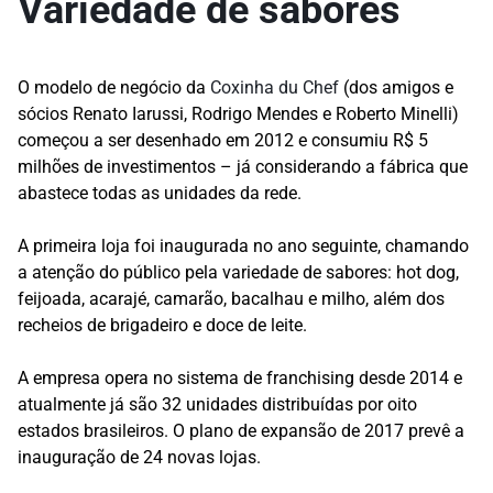
Variedade de sabores
O modelo de negócio da
Coxinha du Chef
(dos amigos e
sócios Renato Iarussi, Rodrigo Mendes e Roberto Minelli)
começou a ser desenhado em 2012 e consumiu R$ 5
milhões de investimentos – já considerando a fábrica que
abastece todas as unidades da rede.
A primeira loja foi inaugurada no ano seguinte, chamando
a atenção do público pela variedade de sabores: hot dog,
feijoada, acarajé, camarão, bacalhau e milho, além dos
recheios de brigadeiro e doce de leite.
A empresa opera no sistema de franchising desde 2014 e
atualmente já são 32 unidades distribuídas por oito
estados brasileiros. O plano de expansão de 2017 prevê a
inauguração de 24 novas lojas.