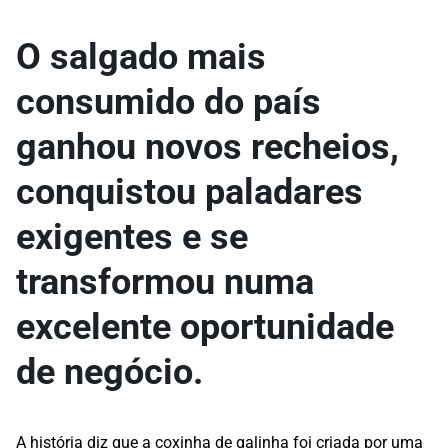
O salgado mais
consumido do país
ganhou novos recheios,
conquistou paladares
exigentes e se
transformou numa
excelente oportunidade
de negócio.
A história diz que a coxinha de galinha foi criada por uma