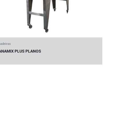
adeiras
ANAMIX PLUS PLANOS