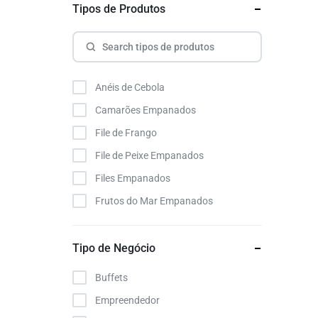
Tipos de Produtos
Anéis de Cebola
Camarões Empanados
File de Frango
File de Peixe Empanados
Files Empanados
Frutos do Mar Empanados
Tipo de Negócio
Buffets
Empreendedor