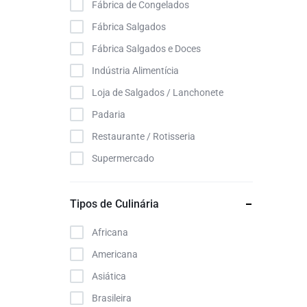
Fábrica de Congelados
Fábrica Salgados
Fábrica Salgados e Doces
Indústria Alimentícia
Loja de Salgados / Lanchonete
Padaria
Restaurante / Rotisseria
Supermercado
Tipos de Culinária
Africana
Americana
Asiática
Brasileira