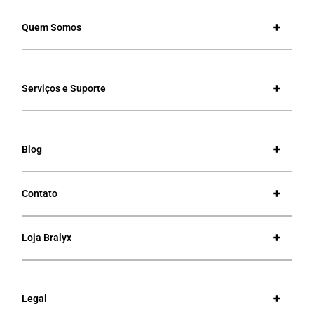
Quem Somos
Serviços e Suporte
Blog
Contato
Loja Bralyx
Legal