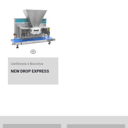
Confeitaria e Biscoitos
NEW DROP EXPRESS