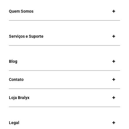
Quem Somos
Serviços e Suporte
Blog
Contato
Loja Bralyx
Legal