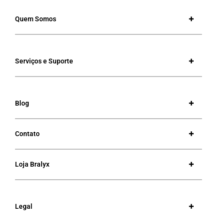
Quem Somos
Serviços e Suporte
Blog
Contato
Loja Bralyx
Legal