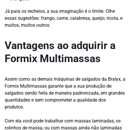
Já para os recheios, a sua imaginação é o limite. Olhe
essas sugestões: frango, carne, calabresa, queijo, ricota, e
muitos, muitos outros.
Vantagens ao adquirir a
Formix Multimassas
Assim como as demais máquinas de salgados da Bralyx, a
Formix Multimassas garante que a sua produção de
salgados sendo feita de maneira padronizada, em grandes
quantidades e sem comprometer a qualidade dos
produtos.
Com ela você pode trabalhar com massas laminadas, os
rolinhos de massa, ou com massas ainda não laminadas