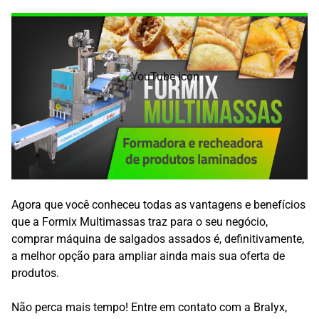
Agora que você conheceu todas as vantagens e benefícios
que a Formix Multimassas traz para o seu negócio,
comprar máquina de salgados assados é, definitivamente,
a melhor opção para ampliar ainda mais sua oferta de
produtos.
Não perca mais tempo! Entre em contato com a Bralyx,