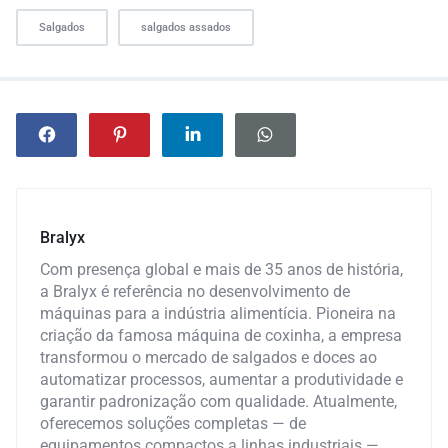
Salgados
salgados assados
Bralyx
Com presença global e mais de 35 anos de história,
a Bralyx é referência no desenvolvimento de
máquinas para a indústria alimentícia. Pioneira na
criação da famosa máquina de coxinha, a empresa
transformou o mercado de salgados e doces ao
automatizar processos, aumentar a produtividade e
garantir padronização com qualidade. Atualmente,
oferecemos soluções completas — de
equipamentos compactos a linhas industriais —