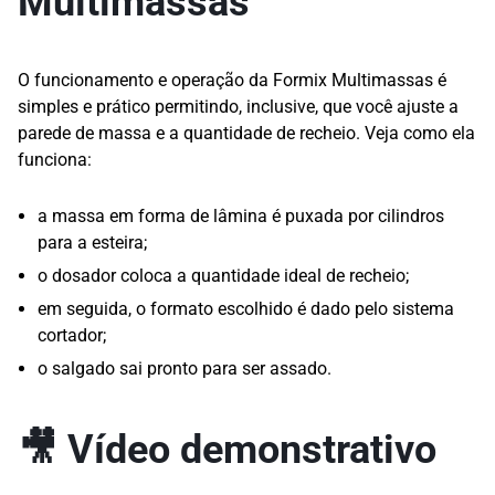
Multimassas
O funcionamento e operação da Formix Multimassas é
simples e prático permitindo, inclusive, que você ajuste a
parede de massa e a quantidade de recheio. Veja como ela
funciona:
a massa em forma de lâmina é puxada por cilindros
para a esteira;
o dosador coloca a quantidade ideal de recheio;
em seguida, o formato escolhido é dado pelo sistema
cortador;
o salgado sai pronto para ser assado.
🎥 Vídeo demonstrativo