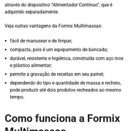
através do dispositivo “Alimentador Contínuo”, que é
adquirido separadamente.
Veja outras vantagens da Formix Multimassas:
fácil de manusear e de limpar;
compacta, pois é um equipamento de bancada;
durável, resistente e higiênica, construída com aço inox
e plástico alimentar;
permite a gravação de receitas em seu painel;
dependendo do tipo e quantidade de massa e recheio,
pode produzir até dois produtos recheados ao mesmo
tempo.
Como funciona a Formix