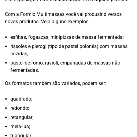
Com a Formix Multimassas você vai produzir diversos
novos produtos. Veja alguns exemplos:
esfihas, fogazzas, minipizzas de massa fermentada;
rissoles e pierogi (tipo de pastel polonês) com massas
cozidas;
pastel de forno, ravioli, empanadas de massas não
fermentadas.
Os formatos também são variados, podem ser:
quadrado;
redondo;
retangular;
meia-lua;
triangular