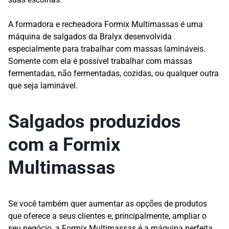
A formadora e recheadora Formix Multimassas é uma
máquina de salgados da Bralyx desenvolvida
especialmente para trabalhar com massas lamináveis.
Somente com ela é possível trabalhar com massas
fermentadas, não fermentadas, cozidas, ou qualquer outra
que seja laminável.
Salgados produzidos
com a Formix
Multimassas
Se você também quer aumentar as opções de produtos
que oferece a seus clientes e, principalmente, ampliar o
seu negócio, a Formix Multimassas é a máquina perfeita.