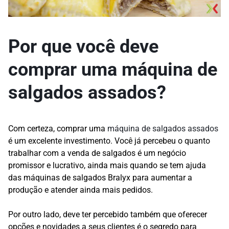
Por que você deve
comprar uma máquina de
salgados assados?
Com certeza, comprar uma
máquina de salgados assados
é um excelente investimento. Você já percebeu o quanto
trabalhar com a venda de salgados é um negócio
promissor e lucrativo, ainda mais quando se tem ajuda
das máquinas de salgados Bralyx para aumentar a
produção e atender ainda mais pedidos.
Por outro lado, deve ter percebido também que oferecer
opções e novidades a seus clientes é o segredo para