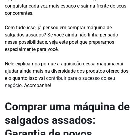
conquistar cada vez mais espaço e sair na frente de seus
concorrentes.
Com tudo isso, já pensou em comprar máquina de
salgados assados? Se você ainda não tinha pensado
nessa possibilidade, veja este post que preparamos
especialmente para você.
Nele explicamos porque a aquisição dessa máquina vai
ajudar ainda mais na diversidade dos produtos oferecidos,
e o quanto isso vai
contribuir para o sucesso do seu
negócio
. Acompanhe!
Comprar uma máquina de
salgados assados:
Garantia de novos