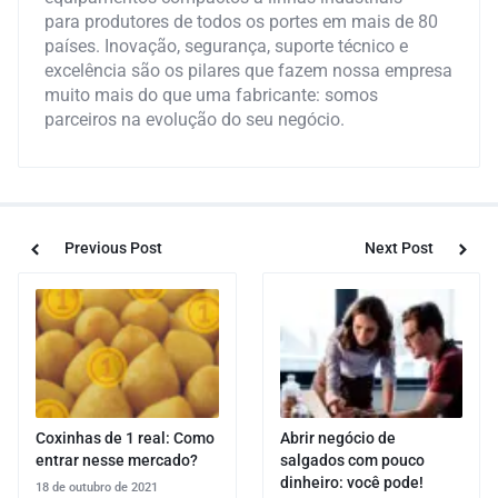
para produtores de todos os portes em mais de 80
países. Inovação, segurança, suporte técnico e
excelência são os pilares que fazem nossa empresa
muito mais do que uma fabricante: somos
parceiros na evolução do seu negócio.
Previous Post
Next Post
Coxinhas de 1 real: Como
Abrir negócio de
entrar nesse mercado?
salgados com pouco
dinheiro: você pode!
18 de outubro de 2021