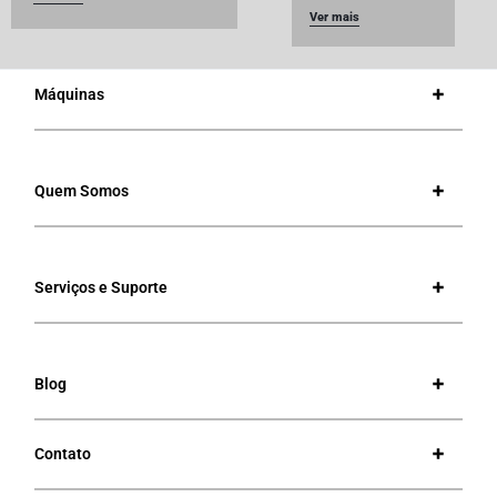
Ver mais
Máquinas
Quem Somos
Serviços e Suporte
Blog
Contato