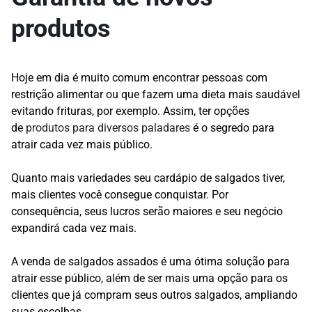
produtos
Hoje em dia é muito comum encontrar pessoas com
restrição alimentar ou que fazem uma dieta mais saudável
evitando frituras, por exemplo. Assim, ter opções
de
produtos para diversos paladares
é o segredo para
atrair cada vez mais público.
Quanto mais variedades seu cardápio de salgados tiver,
mais clientes você consegue conquistar. Por
consequência, seus lucros serão maiores e seu negócio
expandirá cada vez mais.
A venda de salgados assados é uma ótima solução para
atrair esse público, além de ser mais uma opção para os
clientes que já compram seus outros salgados, ampliando
suas escolhas.