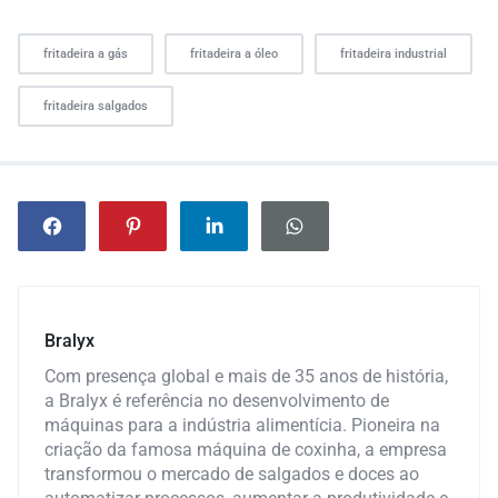
fritadeira a gás
fritadeira a óleo
fritadeira industrial
fritadeira salgados
Bralyx
Com presença global e mais de 35 anos de história,
a Bralyx é referência no desenvolvimento de
máquinas para a indústria alimentícia. Pioneira na
criação da famosa máquina de coxinha, a empresa
transformou o mercado de salgados e doces ao