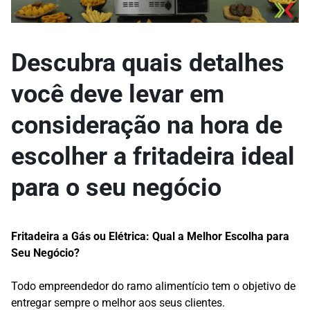
Descubra quais detalhes
você deve levar em
consideração na hora de
escolher a fritadeira ideal
para o seu negócio
Fritadeira a Gás ou Elétrica: Qual a Melhor Escolha para
Seu Negócio?
Todo empreendedor do ramo alimentício tem o objetivo de
entregar sempre o melhor aos seus clientes.