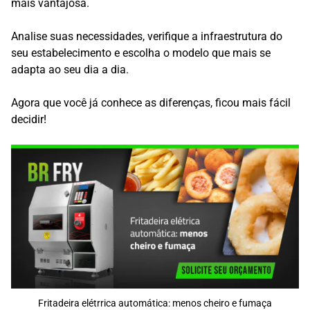
mais vantajosa.
Analise suas necessidades, verifique a infraestrutura do
seu estabelecimento e escolha o modelo que mais se
adapta ao seu dia a dia.
Agora que você já conhece as diferenças, ficou mais fácil
decidir!
Fritadeira elétrrica automática: menos cheiro e fumaça