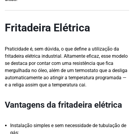
Fritadeira Elétrica
Praticidade é, sem dúvida, o que define a utilização da
fritadeira elétrica industrial. Altamente eficaz, esse modelo
se destaca por contar com uma resistência que fica
mergulhada no óleo, além de um termostato que a desliga
automaticamente ao atingir a temperatura programada —
e a religa assim que a temperatura cai.
Vantagens da fritadeira elétrica
Instalação simples e sem necessidade de tubulação de
gás;