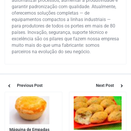
automatizar processos, aumentar a produtividade e
garantir padronização com qualidade. Atualmente,
oferecemos soluções completas — de
equipamentos compactos a linhas industriais —
para produtores de todos os portes em mais de 80
países. Inovação, segurança, suporte técnico e
excelência são os pilares que fazem nossa empresa
muito mais do que uma fabricante: somos
parceiros na evolução do seu negócio.
Previous Post
Next Post
Máquina de Empadas