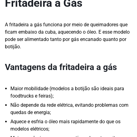
Fritadeira a Gás
A fritadeira a gás funciona por meio de queimadores que
ficam embaixo da cuba, aquecendo o óleo. E esse modelo
pode ser alimentado tanto por gás encanado quanto por
botijão.
Vantagens da fritadeira a gás
Maior mobilidade (modelos a botijão são ideais para
foodtrucks e feiras);
Não depende da rede elétrica, evitando problemas com
quedas de energia;
Aquece e esfria o óleo mais rapidamente do que os
modelos elétricos;