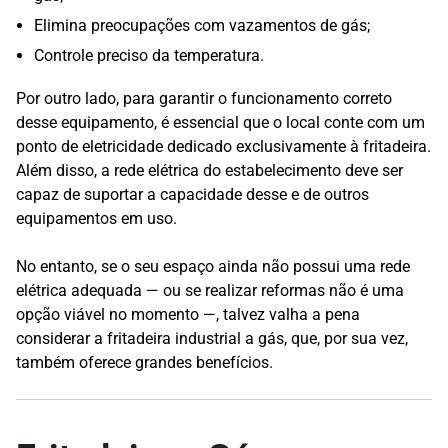
Elimina preocupações com vazamentos de gás;
Controle preciso da temperatura.
Por outro lado, para garantir o funcionamento correto
desse equipamento, é essencial que o local conte com um
ponto de eletricidade dedicado exclusivamente à fritadeira.
Além disso, a rede elétrica do estabelecimento deve ser
capaz de suportar a capacidade desse e de outros
equipamentos em uso.
No entanto, se o seu espaço ainda não possui uma rede
elétrica adequada — ou se realizar reformas não é uma
opção viável no momento —, talvez valha a pena
considerar a fritadeira industrial a gás, que, por sua vez,
também oferece grandes benefícios.