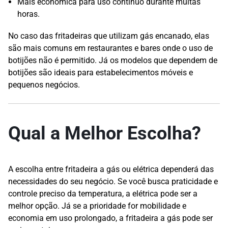
Mais econômica para uso contínuo durante muitas
horas.
No caso das fritadeiras que utilizam gás encanado, elas
são mais comuns em restaurantes e bares onde o uso de
botijões não é permitido. Já os modelos que dependem de
botijões são ideais para estabelecimentos móveis e
pequenos negócios.
Qual a Melhor Escolha?
A escolha entre fritadeira a gás ou elétrica dependerá das
necessidades do seu negócio. Se você busca praticidade e
controle preciso da temperatura, a elétrica pode ser a
melhor opção. Já se a prioridade for mobilidade e
economia em uso prolongado, a fritadeira a gás pode ser