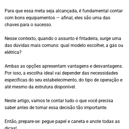
Para que essa meta seja alcançada, é fundamental contar
com bons equipamentos — afinal, eles são uma das
chaves para o sucesso.
Nesse contexto, quando o assunto é fritadeira, surge uma
das dúvidas mais comuns: qual modelo escolher, a gás ou
elétrica?
Ambas as opções apresentam vantagens e desvantagens.
Por isso, a escolha ideal vai depender das necessidades
específicas do seu estabelecimento, do tipo de operação e
até mesmo da estrutura disponível.
Neste artigo, vamos te contar tudo o que você precisa
saber antes de tomar essa decisão tão importante.
Então, prepare-se: pegue papel e caneta e anote todas as
dicas!