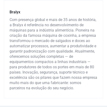
Bralyx
Com presença global e mais de 35 anos de história,
a Bralyx é referência no desenvolvimento de
máquinas para a indústria alimentícia. Pioneira na
criação da famosa máquina de coxinha, a empresa
transformou o mercado de salgados e doces ao
automatizar processos, aumentar a produtividade e
garantir padronização com qualidade. Atualmente,
oferecemos soluções completas — de
equipamentos compactos a linhas industriais —
para produtores de todos os portes em mais de 80
países. Inovação, segurança, suporte técnico e
excelência são os pilares que fazem nossa empresa
muito mais do que uma fabricante: somos
parceiros na evolução do seu negócio.