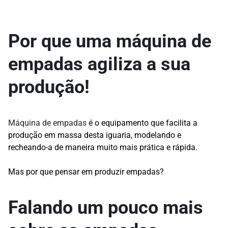
Por que uma máquina de
empadas
agiliza a sua
produção!
Máquina de empadas
é o equipamento que facilita a
produção em massa desta iguaria, modelando e
recheando-a de maneira muito mais prática e rápida.
Mas por que pensar em produzir empadas?
Falando um pouco mais