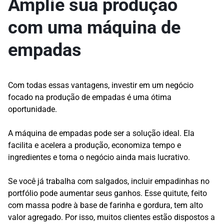
Amplie sua produção
com uma máquina de
empadas
Com todas essas vantagens, investir em um negócio
focado na produção de empadas é uma ótima
oportunidade.
A máquina de empadas pode ser a solução ideal. Ela
facilita e acelera a produção, economiza tempo e
ingredientes e torna o negócio ainda mais lucrativo.
Se você já trabalha com salgados, incluir empadinhas no
portfólio pode aumentar seus ganhos. Esse quitute, feito
com massa podre à base de farinha e gordura, tem alto
valor agregado. Por isso, muitos clientes estão dispostos a