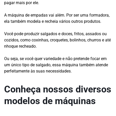
pagar mais por ele.
A máquina de empadas vai além. Por ser uma formadora,
ela também modela e recheia vários outros produtos.
Você pode produzir salgados e doces, fritos, assados ou
cozidos, como coxinhas, croquetes, bolinhos, churros e até
nhoque recheado.
Ou seja, se você quer variedade e não pretende focar em
um único tipo de salgado, essa máquina também atende
perfeitamente às suas necessidades.
Conheça nossos diversos
modelos de máquinas