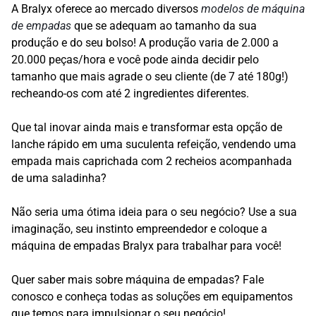
A Bralyx oferece ao mercado diversos
modelos de máquina
de empadas
que se adequam ao tamanho da sua
produção e do seu bolso! A produção varia de 2.000 a
20.000 peças/hora e você pode ainda decidir pelo
tamanho que mais agrade o seu cliente (de 7 até 180g!)
recheando-os com até 2 ingredientes diferentes.
Que tal inovar ainda mais e transformar esta opção de
lanche rápido em uma suculenta refeição, vendendo uma
empada mais caprichada com 2 recheios acompanhada
de uma saladinha?
Não seria uma ótima ideia para o seu negócio? Use a sua
imaginação, seu instinto empreendedor e coloque a
máquina de empadas Bralyx para trabalhar para você!
Quer saber mais sobre máquina de empadas? Fale
conosco e conheça todas as soluções em equipamentos
que temos para impulsionar o seu negócio!