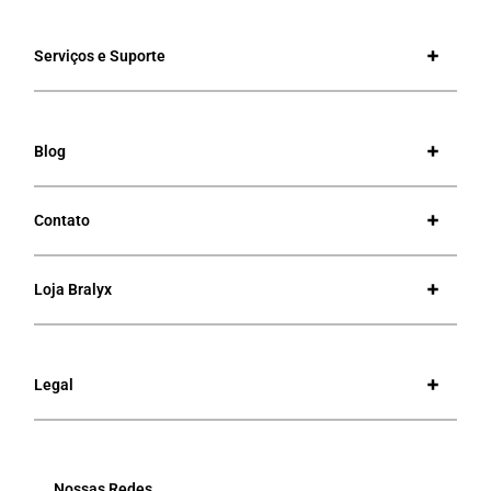
Serviços e Suporte
Blog
Contato
Loja Bralyx
Legal
Nossas Redes