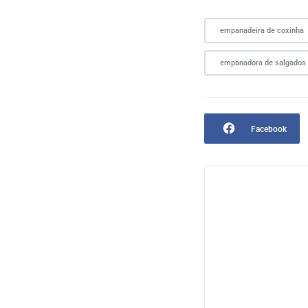
empanadeira de coxinha
empanadora de salgados
Facebook