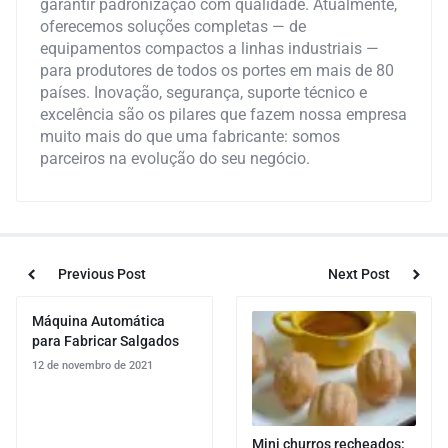
garantir padronização com qualidade. Atualmente,
oferecemos soluções completas — de
equipamentos compactos a linhas industriais —
para produtores de todos os portes em mais de 80
países. Inovação, segurança, suporte técnico e
excelência são os pilares que fazem nossa empresa
muito mais do que uma fabricante: somos
parceiros na evolução do seu negócio.
Previous Post
Next Post
Máquina Automática
para Fabricar Salgados
12 de novembro de 2021
Mini churros recheados: