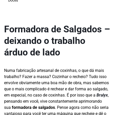
Doces
Formadora de Salgados –
deixando o trabalho
árduo de lado
Numa fabricação artesanal de coxinhas, o que dá mais
trabalho? Fazer a massa? Cozinhar o recheio? Tudo isso
envolve obviamente uma boa mão de obra, mas sabemos
que o mais complicado é rechear e dar forma ao salgado,
em especial, no caso de coxinhas. É por isso que a
Bralyx
,
pensando em você, vive constantemente aprimorando
sua
formadora de salgados
. Pense agora como não seria
vantajoso para você ter uma máquina que recheie e dê o