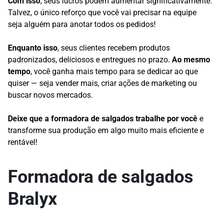
Com isso
, seus lucros podem aumentar significativamente.
Talvez, o único reforço que você vai precisar na equipe
seja alguém para anotar todos os pedidos!
Enquanto isso
, seus clientes recebem produtos
padronizados, deliciosos e entregues no prazo.
Ao mesmo
tempo
, você ganha mais tempo para se dedicar ao que
quiser — seja vender mais, criar ações de marketing ou
buscar novos mercados.
Deixe que a formadora de salgados trabalhe por você
e
transforme sua produção em algo muito mais eficiente e
rentável!
Formadora de salgados
Bralyx