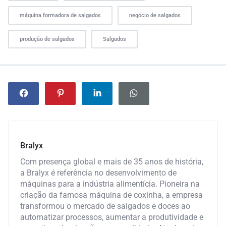
máquina formadora de salgados
negócio de salgados
produção de salgados
Salgados
Bralyx
Com presença global e mais de 35 anos de história,
a Bralyx é referência no desenvolvimento de
máquinas para a indústria alimentícia. Pioneira na
criação da famosa máquina de coxinha, a empresa
transformou o mercado de salgados e doces ao
automatizar processos, aumentar a produtividade e