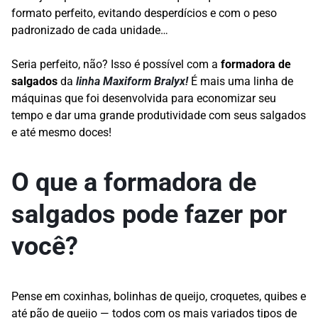
formato perfeito, evitando desperdícios e com o peso
padronizado de cada unidade…
Seria perfeito, não? Isso é possível com a
formadora de
salgados
da
linha Maxiform Bralyx!
É mais uma linha de
máquinas que foi desenvolvida para economizar seu
tempo e dar uma grande produtividade com seus salgados
e até mesmo doces!
O que a formadora de
salgados pode fazer por
você?
Pense em coxinhas, bolinhas de queijo, croquetes, quibes e
até pão de queijo — todos com os mais variados tipos de