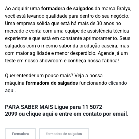
Ao adquirir uma
formadora de salgados
da marca Bralyx,
você está levando qualidade para dentro do seu negócio.
Uma empresa sólida que está há mais de 30 anos no
mercado e conta com uma equipe de assistência técnica
experiente e que está em constante aprimoramento. Seus
salgados com o mesmo sabor da produção caseira, mas
com maior agilidade e menor desperdício. Agende já um
teste em nosso showroom e conheça nossa fábrica!
Quer entender um pouco mais? Veja a nossa
máquina
formadora de salgados
funcionando
clicando
aqui.
PARA SABER MAIS
Ligue para
11 5072-
2099
ou
clique aqui
e entre em contato por email.
Formadora
formadora de salgados