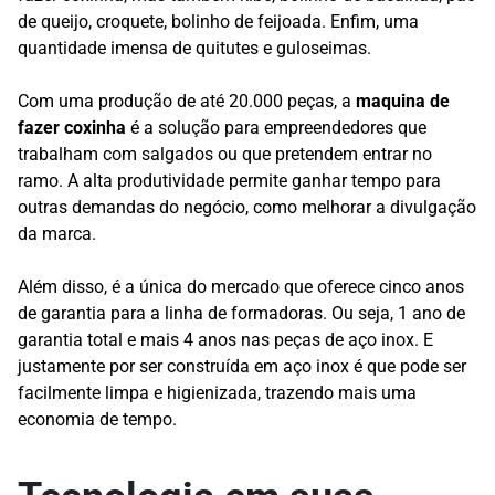
de queijo, croquete, bolinho de feijoada. Enfim, uma
quantidade imensa de quitutes e guloseimas.
Com uma produção de até 20.000 peças, a
maquina de
fazer coxinha
é a solução para empreendedores que
trabalham com salgados ou que pretendem entrar no
ramo. A alta produtividade permite ganhar tempo para
outras demandas do negócio, como melhorar a divulgação
da marca.
Além disso, é a única do mercado que oferece cinco anos
de garantia para a linha de formadoras. Ou seja, 1 ano de
garantia total e mais 4 anos nas peças de aço inox. E
justamente por ser construída em aço inox é que pode ser
facilmente limpa e higienizada, trazendo mais uma
economia de tempo.