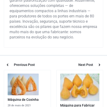
garantir padronização com qualidade. Atualmente,
oferecemos soluções completas — de
equipamentos compactos a linhas industriais —
para produtores de todos os portes em mais de 80
países. Inovação, segurança, suporte técnico e
excelência são os pilares que fazem nossa empresa
muito mais do que uma fabricante: somos
parceiros na evolução do seu negócio.
Previous Post
Next Post
Máquina de Coxinha
Máquina para Fabricar
28 de maio de 2021