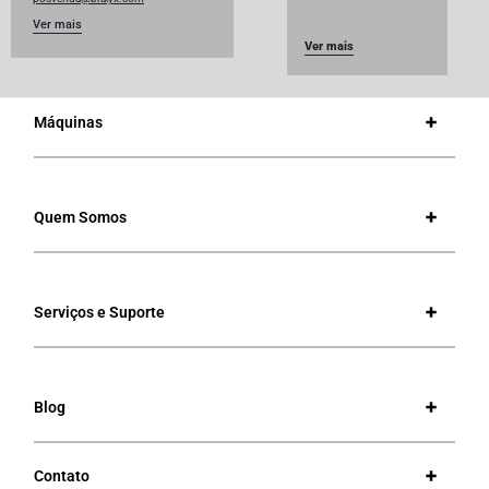
Ver mais
Ver mais
Máquinas
Quem Somos
Serviços e Suporte
Blog
Contato