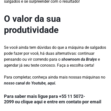
salgados e se surpreender com o resultado!
O valor da sua
produtividade
Se você ainda tem dúvidas do que a máquina de salgados
pode fazer por você, há duas alternativas: continuar
pensando ou vir correndo para o
showroom da Bralyx
e
agendar já seu teste conosco. Faça a escolha certa!
Para completar, conheça ainda mais nossas máquinas no
nosso canal do Youtube, aqui.
Para saber mais l
igue para +55
11 5072-
2099
ou
clique aqui
e entre em contato por email