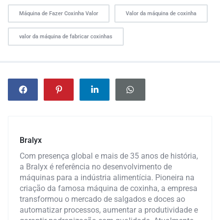
Máquina de Fazer Coxinha Valor
Valor da máquina de coxinha
valor da máquina de fabricar coxinhas
Bralyx
Com presença global e mais de 35 anos de história,
a Bralyx é referência no desenvolvimento de
máquinas para a indústria alimentícia. Pioneira na
criação da famosa máquina de coxinha, a empresa
transformou o mercado de salgados e doces ao
automatizar processos, aumentar a produtividade e