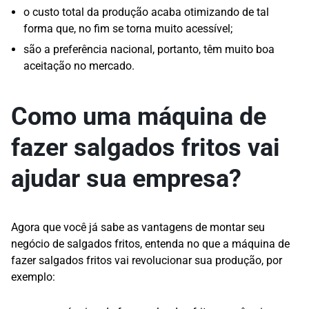
o custo total da produção acaba otimizando de tal
forma que, no fim se torna muito acessível;
são a preferência nacional, portanto, têm muito boa
aceitação no mercado.
Como uma máquina de
fazer salgados fritos vai
ajudar sua empresa?
Agora que você já sabe as vantagens de montar seu
negócio de salgados fritos, entenda no que a máquina de
fazer salgados fritos vai revolucionar sua produção, por
exemplo: