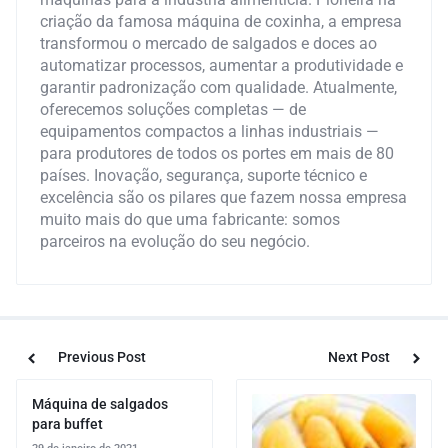
criação da famosa máquina de coxinha, a empresa
transformou o mercado de salgados e doces ao
automatizar processos, aumentar a produtividade e
garantir padronização com qualidade. Atualmente,
oferecemos soluções completas — de
equipamentos compactos a linhas industriais —
para produtores de todos os portes em mais de 80
países. Inovação, segurança, suporte técnico e
excelência são os pilares que fazem nossa empresa
muito mais do que uma fabricante: somos
parceiros na evolução do seu negócio.
Previous Post
Next Post
Máquina de salgados
para buffet