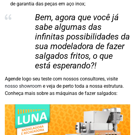
de garantia das peças em aço inox;
Bem, agora que você já
sabe algumas das
infinitas possibilidades da
sua modeladora de fazer
salgados fritos, o que
está esperando?!
Agende logo seu teste com nossos consultores, visite
nosso showroom
e veja de perto toda a nossa estrutura.
Conheça mais sobre as máquinas de fazer salgados: