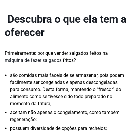
Descubra o que ela tem a
oferecer
Primeiramente: por que vender salgados feitos na
máquina de fazer salgados
fritos?
são comidas mais fáceis de se armazenar, pois podem
facilmente ser congeladas e apenas descongeladas
para consumo. Desta forma, mantendo o “frescor” do
alimento como se tivesse sido todo preparado no
momento da fritura;
aceitam não apenas o congelamento, como também
regeneração;
possuem diversidade de opções para recheios;