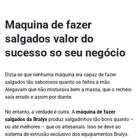
Maquina de fazer
salgados valor do
sucesso so seu negócio
Dizia-se que nenhuma máquina era capaz de fazer
salgados tão saborosos quanto os feitos à mão.
Alegavam que não misturava bem a massa, que o recheio
saía errado e assim por diante.
No entanto, a verdade é outra. A
máquina de fazer
salgados da Bralyx
produz salgadinhos tão bons quanto –
ou até melhores – que os artesanais. Isso se deve ao
sistema de extrusão exclusivo dos equipamentos Bralyx.