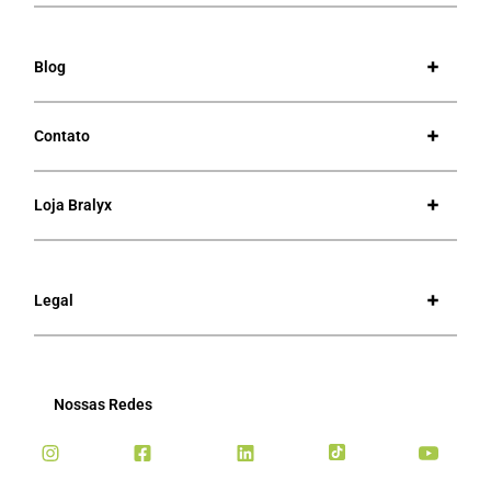
Blog
Contato
Loja Bralyx
Legal
Nossas Redes