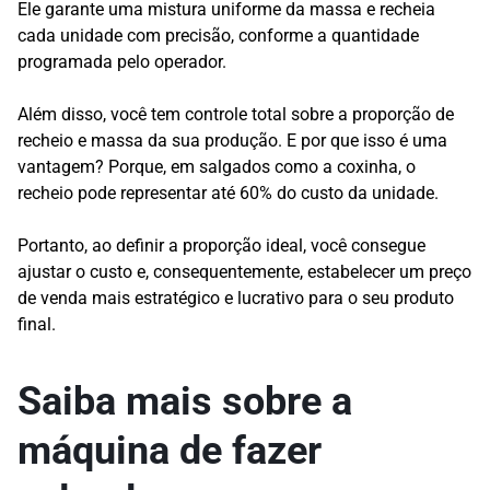
Ele garante uma mistura uniforme da massa e recheia
cada unidade com precisão, conforme a quantidade
programada pelo operador.
Além disso, você tem controle total sobre a proporção de
recheio e massa da sua produção. E por que isso é uma
vantagem? Porque, em salgados como a coxinha, o
recheio pode representar até 60% do custo da unidade.
Portanto, ao definir a proporção ideal, você consegue
ajustar o custo e, consequentemente, estabelecer um preço
de venda mais estratégico e lucrativo para o seu produto
final.
Saiba mais sobre a
máquina de fazer