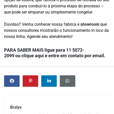
produto para conduzi-lo à próxima etapa do processo –
que pode ser empanar ou simplesmente congelar.
Dúvidas? Venha conhecer nossa fábrica e
showroom
que
nossos consultores mostrarão o funcionamento in loco da
nossa linha. Agende seu atendimento!
PARA SABER MAIS l
igue para
11 5072-
2099
ou
clique aqui
e entre em contato por email.
Bralyx