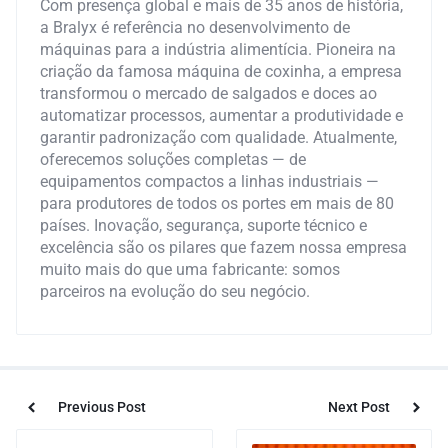
Com presença global e mais de 35 anos de história,
a Bralyx é referência no desenvolvimento de
máquinas para a indústria alimentícia. Pioneira na
criação da famosa máquina de coxinha, a empresa
transformou o mercado de salgados e doces ao
automatizar processos, aumentar a produtividade e
garantir padronização com qualidade. Atualmente,
oferecemos soluções completas — de
equipamentos compactos a linhas industriais —
para produtores de todos os portes em mais de 80
países. Inovação, segurança, suporte técnico e
excelência são os pilares que fazem nossa empresa
muito mais do que uma fabricante: somos
parceiros na evolução do seu negócio.
Previous Post
Next Post