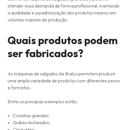
atender essa demanda de forma profissional, mantendo
a qualidade e a padronização dos produtos mesmo em
volumes maiores de produção.
Quais produtos podem
ser fabricados?
As máquinas de salgados da Bralyx permitem produzir
uma ampla variedade de produtos com diferentes pesos
e formatos.
Entre os principais exemplos estão:
Coxinhas grandes;
Quibes recheados;
Croquetes;