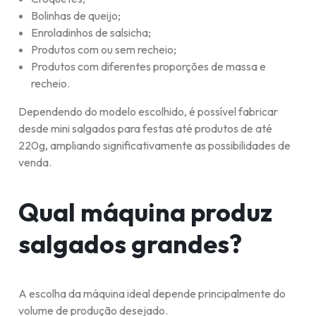
Bolinhas de queijo;
Enroladinhos de salsicha;
Produtos com ou sem recheio;
Produtos com diferentes proporções de massa e
recheio.
Dependendo do modelo escolhido, é possível fabricar
desde mini salgados para festas até produtos de até
220g, ampliando significativamente as possibilidades de
venda.
Qual máquina produz
salgados grandes?
A escolha da máquina ideal depende principalmente do
volume de produção desejado.