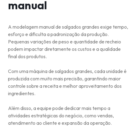
manual
A modelagem manual de salgados grandes exige tempo,
esforço e dificulta a padronização da produção.
Pequenas variações de peso e quantidade de recheio
podem impactar diretamente os custos e a qualidade
final dos produtos.
Com uma máquina de salgados grandes, cada unidade é
produzida com muito mais precisão, garantindo maior
controle sobre a receita e melhor aproveitamento dos
ingredientes.
Além disso, a equipe pode dedicar mais tempo a
atividades estratégicas do negócio, como vendas,
atendimento ao cliente e expansão da operação.