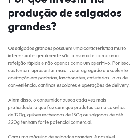
produção de salgados
grandes?
Os salgados grandes possuem uma característica muito
interessante: geralmente são consumidos como uma
refeição rápida e não apenas como um aperitivo. Por isso,
costumam apresentar maior valor agregado e excelente
aceitação em padarias, lanchonetes, cafeterias, lojas de
conveniência, cantinas escolares e operações de delivery.
Além disso, o consumidor busca cada vez mais
praticidade, o que faz com que produtos como coxinhas
de 120g, quibes recheados de 150g ou salgados de até
220g tenham forte potencial comercial.
Com uma máquina de salgados grandes, é possível