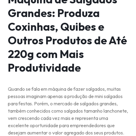
Grandes: Produza
Coxinhas, Quibes e
Outros Produtos de Até
220g com Mais
Produtividade
Quando se fala em máquina de fazer salgados, muitas
pessoas imaginam apenas a produção de mini salgados
para festas. Porém, o mercado de salgados grandes,
também conhecidos como salgados tamanho lanchonete,
vem crescendo cada vez mais e representa uma
excelente oportunidade para empreendedores que
desejam aumentar o valor agregado dos seus produtos.