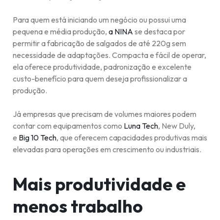
Para quem está iniciando um negócio ou possui uma
pequena e média produção,
a NINA
se destaca por
permitir a fabricação de salgados de até 220g sem
necessidade de adaptações. Compacta e fácil de operar,
ela oferece produtividade, padronização e excelente
custo-benefício para quem deseja profissionalizar a
produção.
Já empresas que precisam de volumes maiores podem
contar com equipamentos como
Luna Tech
, New Duly,
e
Big 10 Tech
, que oferecem capacidades produtivas mais
elevadas para operações em crescimento ou industriais.
Mais produtividade e
menos trabalho