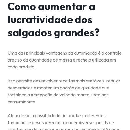
Como aumentar a
lucratividade dos
salgados grandes?
Uma das principais vantagens da automação é o controle
preciso da quantidade de massa e recheio utilizada em
cada produto.
Isso permite desenvolver receitas mais rentáveis, reduzir
desperdícios e manter um padrão de qualidade que
fortalece a percepção de valor da marca junto aos
consumidores.
Além disso, a possibilidade de produzir diferentes
tamanhos e pesos permite atender diversos perfis de
clientes, desde quem procura um lanche rápido até quem