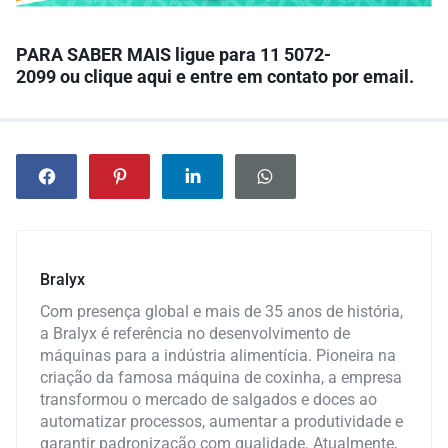
PARA SABER MAIS l
igue para
11 5072-
2099
ou
clique aqui
e entre em contato por email.
Bralyx
Com presença global e mais de 35 anos de história,
a Bralyx é referência no desenvolvimento de
máquinas para a indústria alimentícia. Pioneira na
criação da famosa máquina de coxinha, a empresa
transformou o mercado de salgados e doces ao
automatizar processos, aumentar a produtividade e
garantir padronização com qualidade. Atualmente,