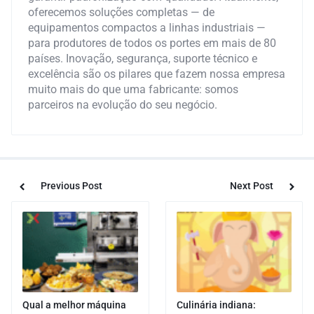
oferecemos soluções completas — de
equipamentos compactos a linhas industriais —
para produtores de todos os portes em mais de 80
países. Inovação, segurança, suporte técnico e
excelência são os pilares que fazem nossa empresa
muito mais do que uma fabricante: somos
parceiros na evolução do seu negócio.
Previous Post
Next Post
Qual a melhor máquina
Culinária indiana: