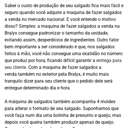
Saber o custo de produção de seu salgado fica mais fácil e
seguro quando você adquire a maquina de fazer salgados
a venda no mercado nacional. E você entende o motivo
disso? Simples: a maquina de fazer salgados a venda na
Bralyx consegue padronizar o tamanho da unidade,
evitando assim, desperdícios de ingredientes. Outro fator
bem importante a ser considerado é que, nos salgados
feitos à mão, você não consegue uma exatidão no número
que produz por hora, ficando difícil garantir a
entrega para
seu cliente
. Com a maquina de fazer salgados a
venda também no exterior pela Bralyx, é muito mais
tranquilo dizer para seu cliente que o pedido dele será
entregue determinado dia e hora.
A máquina de salgados também acompanha 4 moldes
para alterar o formato de seu salgado. Suponhamos que
você faça num dia uma bolinha de presunto e queijo, mas
depois você queira também produzir apenas de queijo.