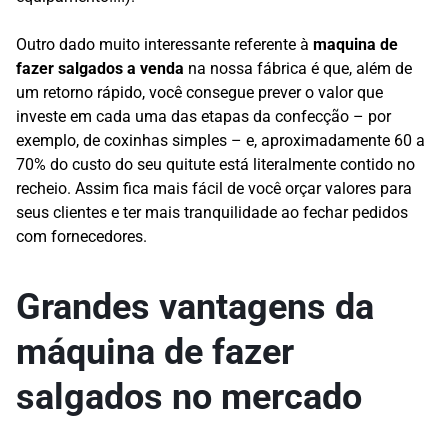
Outro dado muito interessante referente à
maquina de
fazer salgados a venda
na nossa fábrica é que, além de
um retorno rápido, você consegue prever o valor que
investe em cada uma das etapas da confecção – por
exemplo, de coxinhas simples – e, aproximadamente 60 a
70% do custo do seu quitute está literalmente contido no
recheio. Assim fica mais fácil de você orçar valores para
seus clientes e ter mais tranquilidade ao fechar pedidos
com fornecedores.
Grandes vantagens da
máquina de fazer
salgados no mercado