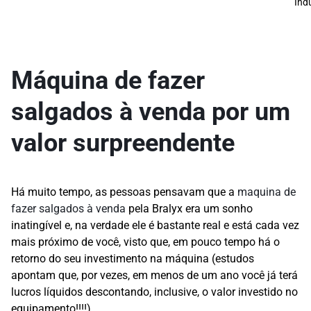
Indu
Máquina de fazer
salgados à venda por um
valor surpreendente
Há muito tempo, as pessoas pensavam que a
maquina de
fazer salgados à venda
pela Bralyx era um sonho
inatingível e, na verdade ele é bastante real e está cada vez
mais próximo de você, visto que, em pouco tempo há o
retorno do seu investimento na máquina (estudos
apontam que, por vezes, em menos de um ano você já terá
lucros líquidos descontando, inclusive, o valor investido no
equipamento!!!!).