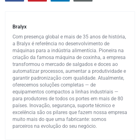
Bralyx
Com presença global e mais de 35 anos de história,
a Bralyx é referência no desenvolvimento de
máquinas para a indústria alimentícia. Pioneira na
criação da famosa máquina de coxinha, a empresa
transformou o mercado de salgados e doces ao
automatizar processos, aumentar a produtividade e
garantir padronização com qualidade. Atualmente,
oferecemos soluções completas — de
equipamentos compactos a linhas industriais —
para produtores de todos os portes em mais de 80
países. Inovação, segurança, suporte técnico e
excelência são os pilares que fazem nossa empresa
muito mais do que uma fabricante: somos
parceiros na evolução do seu negócio.