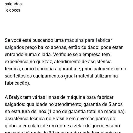
salgados
e doces
Se você está buscando uma
máquina para fabricar
salgados preço
baixo apenas, então cuidado: pode estar
entrando numa cilada. Verifique se a empresa tem
experiência no que faz, atendimento de assistência
técnica, como funciona a garantia e, principalmente como
são feitos os equipamentos (qual material utilizam na
fabricação).
A Bralyx tem várias linhas de máquina para fabricar
salgados: qualidade no atendimento, garantia de 5 anos
na estrutura de inox (1 ano de garantia total na máquina),
assistência técnica no Brasil e em diversas partes do
globo, além claro, de um nome a zelar de quem está no
mercado há mais de 30 anos produzindo tecnologia em