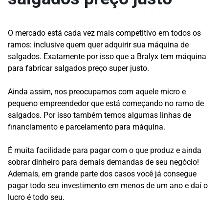
O mercado está cada vez mais competitivo em todos os
ramos: inclusive quem quer adquirir sua máquina de
salgados. Exatamente por isso que a Bralyx tem máquina
para fabricar salgados preço super justo.
Ainda assim, nos preocupamos com aquele micro e
pequeno empreendedor que está começando no ramo de
salgados. Por isso também temos algumas linhas de
financiamento e parcelamento para máquina.
É muita facilidade para pagar com o que produz e ainda
sobrar dinheiro para demais demandas de seu negócio!
Ademais, em grande parte dos casos você já consegue
pagar todo seu investimento em menos de um ano e daí o
lucro é todo seu.