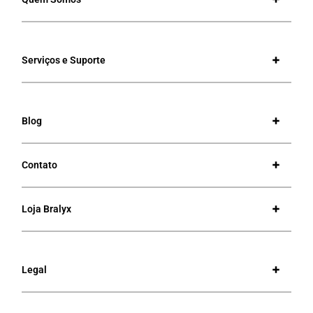
Serviços e Suporte
Blog
Contato
Loja Bralyx
Legal