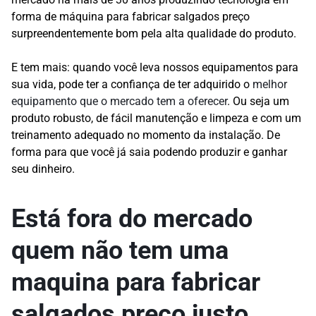
forma de máquina para fabricar salgados preço
surpreendentemente bom pela alta qualidade do produto.
E tem mais: quando você leva nossos equipamentos para
sua vida, pode ter a confiança de ter adquirido o
melhor
equipamento que o mercado tem a oferecer
. Ou seja um
produto robusto, de fácil manutenção e limpeza e com um
treinamento adequado no momento da instalação. De
forma para que você já saia podendo produzir e ganhar
seu dinheiro.
Está fora do mercado
quem não tem uma
maquina para fabricar
salgados preço justo