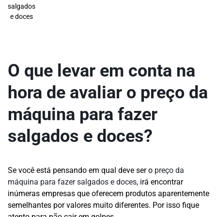
salgados
e doces
O que levar em conta na
hora de avaliar o preço da
máquina para fazer
salgados e doces?
Se você está pensando em qual deve ser o
preço da
máquina para fazer salgados e doces
, irá encontrar
inúmeras empresas que oferecem produtos aparentemente
semelhantes por valores muito diferentes. Por isso fique
atento para não cair em golpes.