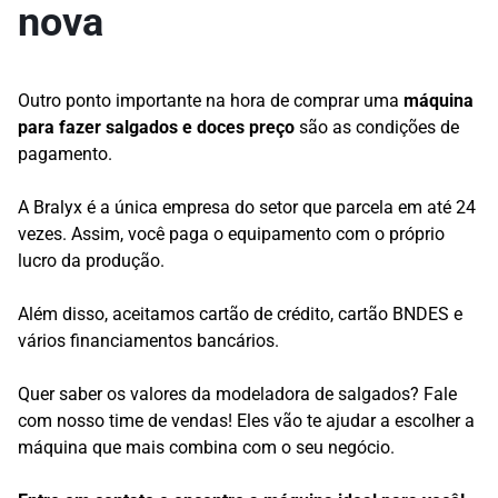
nova
Outro ponto importante na hora de comprar uma
máquina
para fazer salgados e doces preço
são as condições de
pagamento.
A Bralyx é a única empresa do setor que parcela em até 24
vezes. Assim, você paga o equipamento com o próprio
lucro da produção.
Além disso, aceitamos cartão de crédito, cartão BNDES e
vários financiamentos bancários.
Quer saber os valores da modeladora de salgados? Fale
com nosso time de vendas! Eles vão te ajudar a escolher a
máquina que mais combina com o seu negócio.