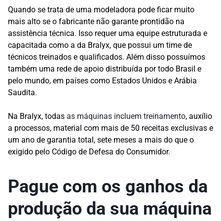
Quando se trata de uma modeladora pode ficar muito
mais alto se o fabricante não garante prontidão na
assistência técnica. Isso requer uma equipe estruturada e
capacitada como a da Bralyx, que possui um time de
técnicos treinados e qualificados. Além disso possuímos
também uma rede de apoio distribuída por todo Brasil e
pelo mundo, em países como Estados Unidos e Arábia
Saudita.
Na Bralyx, todas
as máquinas incluem treinamento
, auxílio
a processos, material com mais de 50 receitas exclusivas e
um ano de garantia total, sete meses a mais do que o
exigido pelo Código de Defesa do Consumidor.
Pague com os ganhos da
produção da
sua máquina