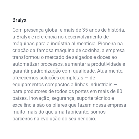
Bralyx
Com presença global e mais de 35 anos de história,
a Bralyx é referência no desenvolvimento de
máquinas para a indústria alimentícia. Pioneira na
criação da famosa máquina de coxinha, a empresa
transformou o mercado de salgados e doces ao
automatizar processos, aumentar a produtividade e
garantir padronização com qualidade. Atualmente,
oferecemos soluções completas — de
equipamentos compactos a linhas industriais —
para produtores de todos os portes em mais de 80
países. Inovação, segurança, suporte técnico e
excelência são os pilares que fazem nossa empresa
muito mais do que uma fabricante: somos
parceiros na evolução do seu negócio.