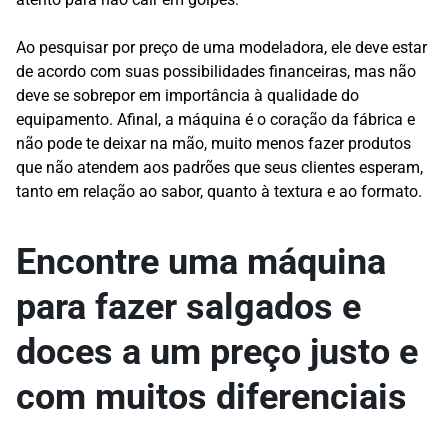
Ao pesquisar por preço de uma modeladora, ele deve estar
de acordo com suas possibilidades financeiras, mas não
deve se sobrepor em importância à qualidade do
equipamento. Afinal, a máquina é o coração da fábrica e
não pode te deixar na mão, muito menos fazer produtos
que não atendem aos padrões que seus clientes esperam,
tanto em relação ao sabor, quanto à textura e ao formato.
Encontre uma
máquina
para fazer salgados e
doces a um preço justo e
com muitos diferenciais