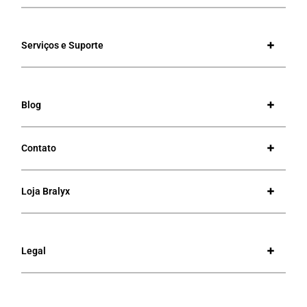
Serviços e Suporte
Blog
Contato
Loja Bralyx
Legal