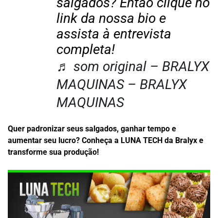
salgados? Então clique no
link da nossa bio e
assista à entrevista
completa!
♬ som original – BRALYX
MAQUINAS – BRALYX
MAQUINAS
Quer padronizar seus salgados, ganhar tempo e
aumentar seu lucro? Conheça a LUNA TECH da Bralyx e
transforme sua produção!