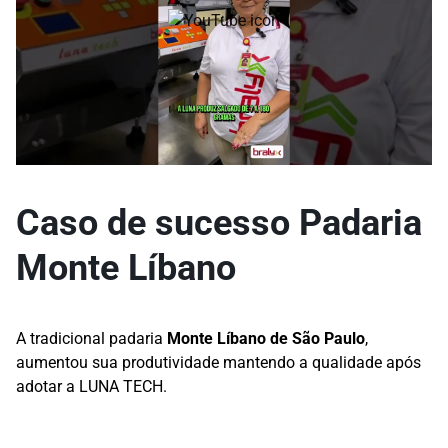
Caso de sucesso Padaria
Monte Líbano
A tradicional padaria
Monte Líbano de São Paulo
,
aumentou sua produtividade mantendo a qualidade após
adotar a LUNA TECH.