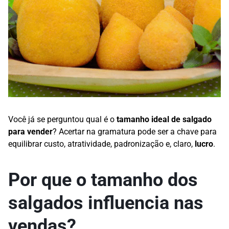
Você já se perguntou qual é o
tamanho ideal de salgado
para vender
? Acertar na gramatura pode ser a chave para
equilibrar custo, atratividade, padronização e, claro,
lucro
.
Por que o tamanho dos
salgados influencia nas
vendas?