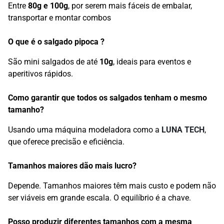
Entre
80g e 100g
, por serem mais fáceis de embalar,
transportar e montar combos
O que é o salgado pipoca ?
São mini salgados de até
10g
, ideais para eventos e
aperitivos rápidos.
Como garantir que todos os salgados tenham o mesmo
tamanho?
Usando uma máquina modeladora como a
LUNA TECH
,
que oferece precisão e eficiência.
Tamanhos maiores dão mais lucro?
Depende. Tamanhos maiores têm mais custo e podem não
ser viáveis em grande escala. O equilíbrio é a chave.
Posso produzir diferentes tamanhos com a mesma