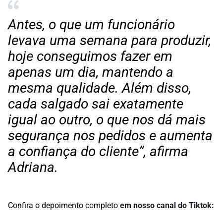
Antes, o que um funcionário
levava uma semana para produzir,
hoje conseguimos fazer em
apenas um dia, mantendo a
mesma qualidade. Além disso,
cada salgado sai exatamente
igual ao outro, o que nos dá mais
segurança nos pedidos e aumenta
a confiança do cliente”, afirma
Adriana.
Confira o depoimento completo
em nosso canal do Tiktok: