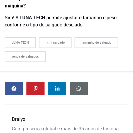
máquina?
Sim! A
LUNA TECH
permite ajustar o tamanho e peso
conforme o tipo de salgado desejado.
LUNA TECH
mini salgado
tamanho de salgado
venda de salgados
Bralyx
Com presença global e mais de 35 anos de história,