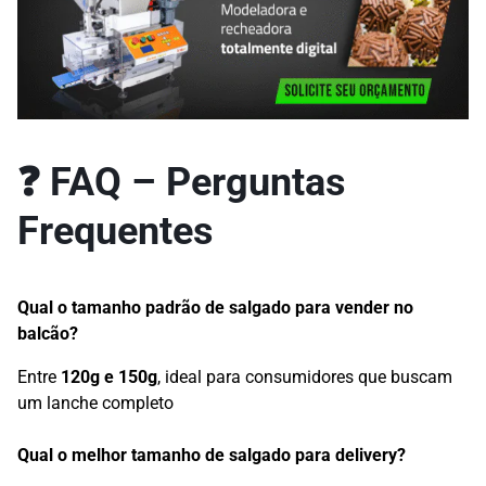
❓
FAQ – Perguntas
Frequentes
Qual o tamanho padrão de salgado para vender no
balcão?
Entre
120g e 150g
, ideal para consumidores que buscam
um lanche completo
Qual o melhor tamanho de salgado para delivery?