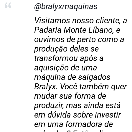
@bralyxmaquinas
Visitamos nosso cliente, a
Padaria Monte Líbano, e
ouvimos de perto como a
produção deles se
transformou após a
aquisição de uma
máquina de salgados
Bralyx. Você também quer
mudar sua forma de
produzir, mas ainda está
em dúvida sobre investir
em uma formadora de