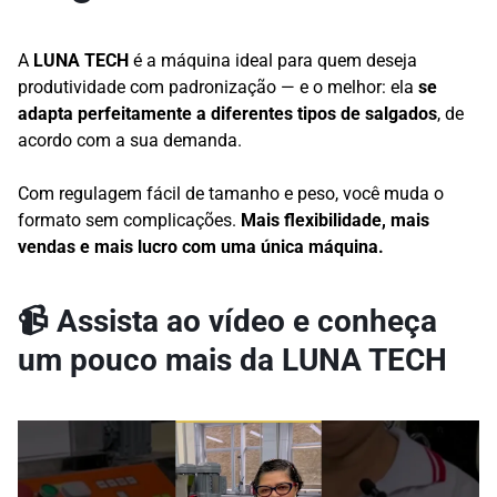
A
LUNA TECH
é a máquina ideal para quem deseja
produtividade com padronização — e o melhor: ela
se
adapta perfeitamente a diferentes tipos de salgados
, de
acordo com a sua demanda.
Com regulagem fácil de tamanho e peso, você muda o
formato sem complicações.
Mais flexibilidade, mais
vendas e mais lucro com uma única máquina.
📹
Assista ao vídeo e conheça
um pouco mais da LUNA TECH