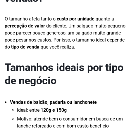
O tamanho afeta tanto o
custo por unidade
quanto a
percepção de valor
do cliente. Um salgado muito pequeno
pode parecer pouco generoso; um salgado muito grande
pode pesar nos custos. Por isso, o tamanho ideal depende
do
tipo de venda
que você realiza.
Tamanhos ideais por tipo
de negócio
Vendas de balcão, padaria ou lanchonete
Ideal: entre
120g e 150g
Motivo: atende bem o consumidor em busca de um
lanche reforçado e com bom custo-benefício