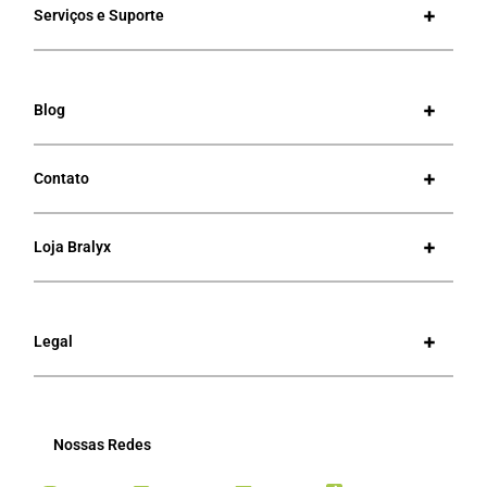
Serviços e Suporte
Blog
Contato
Loja Bralyx
Legal
Nossas Redes