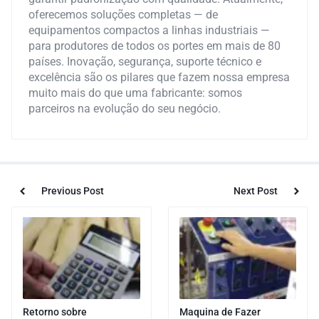
oferecemos soluções completas — de
equipamentos compactos a linhas industriais —
para produtores de todos os portes em mais de 80
países. Inovação, segurança, suporte técnico e
excelência são os pilares que fazem nossa empresa
muito mais do que uma fabricante: somos
parceiros na evolução do seu negócio.
Previous Post
Next Post
Retorno sobre
Maquina de Fazer