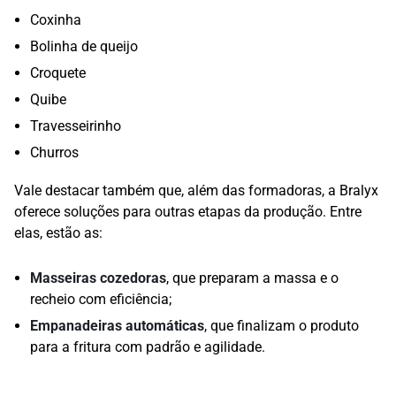
Coxinha
Bolinha de queijo
Croquete
Quibe
Travesseirinho
Churros
Vale destacar também que, além das formadoras, a Bralyx
oferece soluções para outras etapas da produção. Entre
elas, estão as:
Masseiras cozedoras
, que preparam a massa e o
recheio com eficiência;
Empanadeiras automáticas
, que finalizam o produto
para a fritura com padrão e agilidade.