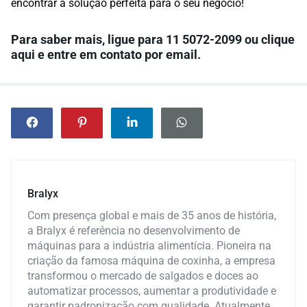
encontrar a solução perfeita para o seu negócio!
Para saber mais, l
igue para 11 5072-2099 ou
clique
aqui
e entre em contato por email.
Bralyx
Com presença global e mais de 35 anos de história,
a Bralyx é referência no desenvolvimento de
máquinas para a indústria alimentícia. Pioneira na
criação da famosa máquina de coxinha, a empresa
transformou o mercado de salgados e doces ao
automatizar processos, aumentar a produtividade e
garantir padronização com qualidade. Atualmente,