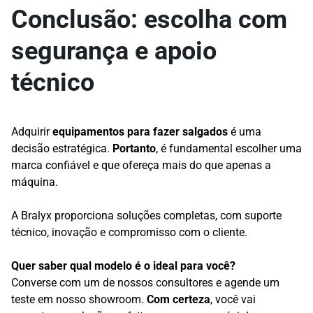
Conclusão: escolha com
segurança e apoio
técnico
Adquirir
equipamentos para fazer salgados
é uma
decisão estratégica.
Portanto
, é fundamental escolher uma
marca confiável e que ofereça mais do que apenas a
máquina.
A Bralyx proporciona soluções completas, com suporte
técnico, inovação e compromisso com o cliente.
Quer saber qual modelo é o ideal para você?
Converse com um de nossos consultores e agende um
teste em nosso showroom.
Com certeza
, você vai