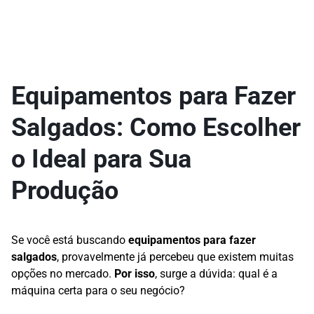
Equipamentos para Fazer
Salgados: Como Escolher
o Ideal para Sua
Produção
Se você está buscando
equipamentos para fazer
salgados
, provavelmente já percebeu que existem muitas
opções no mercado.
Por isso
, surge a dúvida: qual é a
máquina certa para o seu negócio?