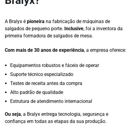
Bralyx?
A Bralyx é
pioneira
na fabricação de máquinas de
salgados de pequeno porte.
Inclusive
, foi a inventora da
primeira formadora de salgados de mesa.
Com mais de 30 anos de experiência
, a empresa oferece:
Equipamentos robustos e fáceis de operar
Suporte técnico especializado
Testes de receita antes da compra
Alto padrão de qualidade
Estrutura de atendimento internacional
Ou seja
, a Bralyx entrega tecnologia, segurança e
confiança em todas as etapas da sua produção.