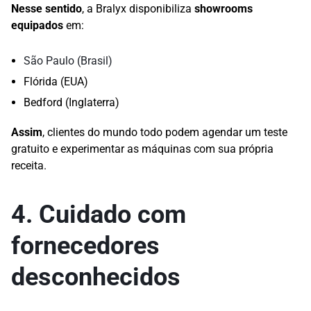
Nesse sentido
, a Bralyx disponibiliza
showrooms
equipados
em:
São Paulo (Brasil)
Flórida (EUA)
Bedford (Inglaterra)
Assim
, clientes do mundo todo podem agendar um teste
gratuito e experimentar as máquinas com sua própria
receita.
4. Cuidado com
fornecedores
desconhecidos