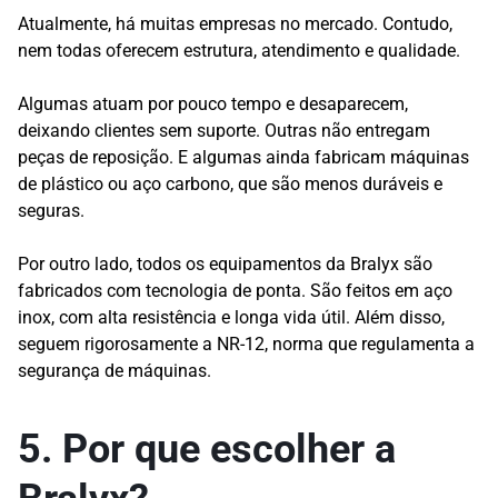
Atualmente, há muitas empresas no mercado. Contudo,
nem todas oferecem estrutura, atendimento e qualidade.
Algumas atuam por pouco tempo e desaparecem,
deixando clientes sem suporte. Outras não entregam
peças de reposição. E algumas ainda fabricam máquinas
de plástico ou aço carbono, que são menos duráveis e
seguras.
Por outro lado, todos os equipamentos da Bralyx são
fabricados com tecnologia de ponta. São feitos em aço
inox, com alta resistência e longa vida útil. Além disso,
seguem rigorosamente a NR-12, norma que regulamenta a
segurança de máquinas.
5. Por que escolher a