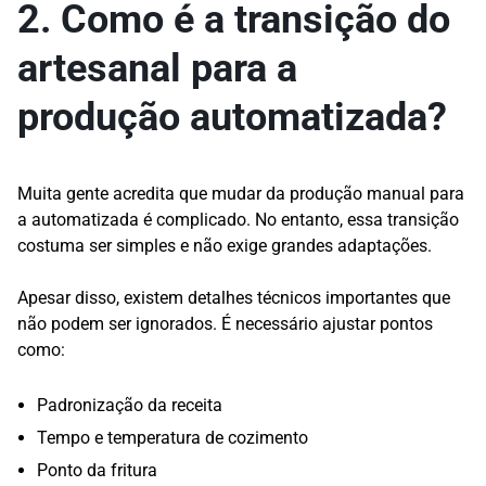
2. Como é a transição do
artesanal para a
produção automatizada?
Muita gente acredita que mudar da produção manual para
a automatizada é complicado. No entanto, essa transição
costuma ser simples e não exige grandes adaptações.
Apesar disso, existem detalhes técnicos importantes que
não podem ser ignorados. É necessário ajustar pontos
como:
Padronização da receita
Tempo e temperatura de cozimento
Ponto da fritura