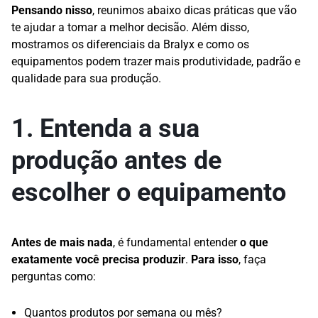
Pensando nisso
, reunimos abaixo dicas práticas que vão
te ajudar a tomar a melhor decisão. Além disso,
mostramos os diferenciais da Bralyx e como os
equipamentos podem trazer mais produtividade, padrão e
qualidade para sua produção.
1. Entenda a sua
produção antes de
escolher o equipamento
Antes de mais nada
, é fundamental entender
o que
exatamente você precisa produzir
.
Para isso
, faça
perguntas como:
Quantos produtos por semana ou mês?