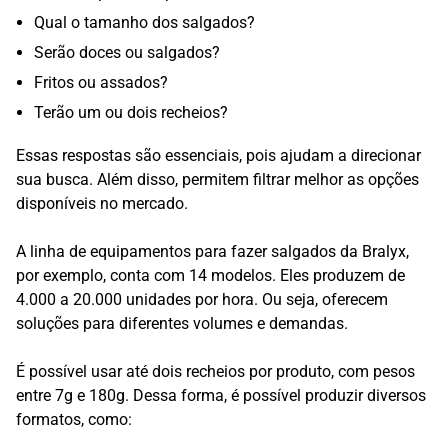
Qual o tamanho dos salgados?
Serão doces ou salgados?
Fritos ou assados?
Terão um ou dois recheios?
Essas respostas são essenciais, pois ajudam a direcionar
sua busca. Além disso, permitem filtrar melhor as opções
disponíveis no mercado.
A linha de equipamentos para fazer salgados da Bralyx,
por exemplo, conta com 14 modelos. Eles produzem de
4.000 a 20.000 unidades por hora. Ou seja, oferecem
soluções para diferentes volumes e demandas.
É possível usar até dois recheios por produto, com pesos
entre 7g e 180g. Dessa forma, é possível produzir diversos
formatos, como: