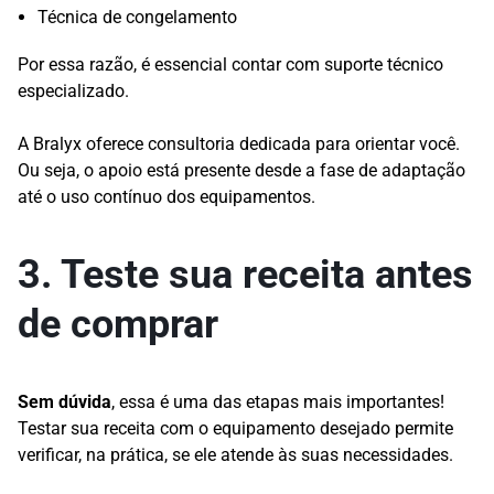
Técnica de congelamento
Por essa razão, é essencial contar com suporte técnico
especializado.
A Bralyx oferece consultoria dedicada para orientar você.
Ou seja, o apoio está presente desde a fase de adaptação
até o uso contínuo dos equipamentos.
3. Teste sua receita antes
de comprar
Sem dúvida
, essa é uma das etapas mais importantes!
Testar sua receita com o equipamento desejado permite
verificar, na prática, se ele atende às suas necessidades.