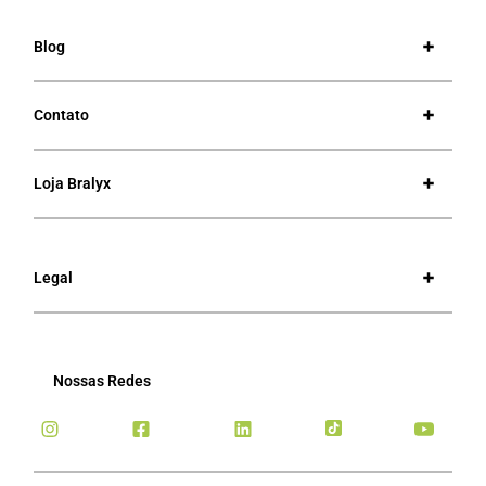
Blog
Contato
Loja Bralyx
Legal
Nossas Redes