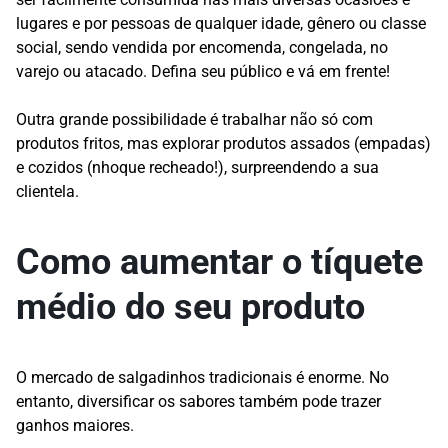
lugares e por pessoas de qualquer idade, gênero ou classe
social, sendo vendida por encomenda, congelada, no
varejo ou atacado. Defina seu público e vá em frente!
Outra grande possibilidade é trabalhar não só com
produtos fritos, mas explorar produtos assados (empadas)
e cozidos (nhoque recheado!), surpreendendo a sua
clientela.
Como aumentar o tíquete
médio do seu produto
O mercado de salgadinhos tradicionais é enorme. No
entanto, diversificar os sabores também pode trazer
ganhos maiores.