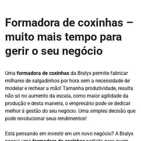
Formadora de coxinhas –
muito mais tempo para
gerir o seu negócio
Uma
formadora de coxinhas
da Bralyx permite fabricar
milhares de salgadinhos por hora sem a necessidade de
modelar e rechear a mão! Tamanha produtividade, resulta
não só no aumento da escala, como maior agilidade da
produção e desta maneira, o empresário pode se dedicar
melhor à gestão do seu negócio. Uma simples decisão que
pode revolucionar seus rendimentos!
Está pensando em investir em um novo negócio? A Bralyx