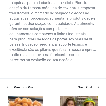
máquinas para a indústria alimentícia. Pioneira na
criação da famosa máquina de coxinha, a empresa
transformou o mercado de salgados e doces ao
automatizar processos, aumentar a produtividade e
garantir padronização com qualidade. Atualmente,
oferecemos soluções completas — de
equipamentos compactos a linhas industriais —
para produtores de todos os portes em mais de 80
países. Inovação, segurança, suporte técnico e
excelência são os pilares que fazem nossa empresa
muito mais do que uma fabricante: somos
parceiros na evolução do seu negócio.
Previous Post
Next Post