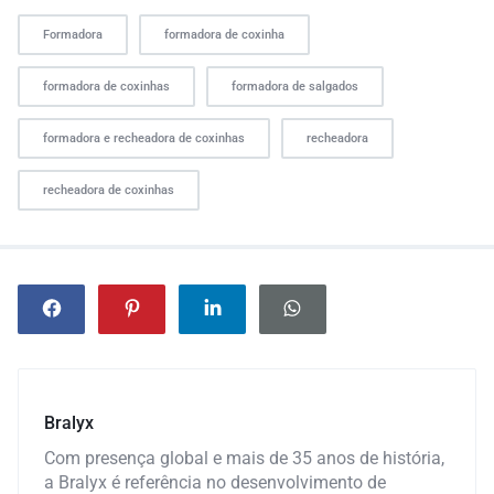
Formadora
formadora de coxinha
formadora de coxinhas
formadora de salgados
formadora e recheadora de coxinhas
recheadora
recheadora de coxinhas
Bralyx
Com presença global e mais de 35 anos de história,
a Bralyx é referência no desenvolvimento de