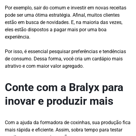
Por exemplo, sair do comum e investir em novas receitas
pode ser uma ótima estratégia. Afinal, muitos clientes
estão em busca de novidades. E, na maioria das vezes,
eles estão dispostos a pagar mais por uma boa
experiência.
Por isso, é essencial pesquisar preferências e tendências
de consumo. Dessa forma, você cria um cardápio mais
atrativo e com maior valor agregado.
Conte com a Bralyx para
inovar e produzir mais
Com a ajuda da formadora de coxinhas, sua produção fica
mais rápida e eficiente. Assim, sobra tempo para testar