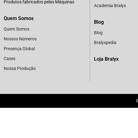
Produtos fabricados pelas Máquinas
Academia Bralyx
Quem Somos
Blog
Quem Somos
Blog
Nossos Números
Bralyxpedia
Presença Global
Cases
Loja Bralyx
Nossa Produção