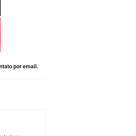
ntato por email.