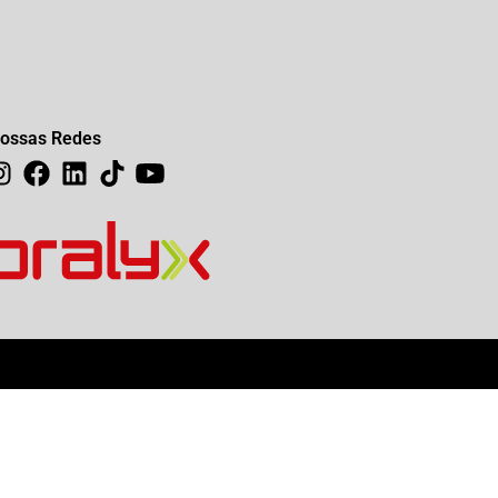
ossas Redes