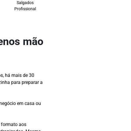
Salgados
Profissional
menos mão
s, há mais de 30
inha para preparar a
 negócio em casa ou
 formato aos