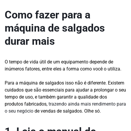
Como fazer para a
máquina de salgados
durar mais
O tempo de vida útil de um equipamento depende de
inúmeros fatores, entre eles a forma como você o utiliza.
Para a máquina de salgados isso não é diferente. Existem
cuidados que são essenciais para ajudar a prolongar o seu
tempo de uso, e também garantir a qualidade dos
produtos fabricados,
trazendo ainda mais rendimento para
o seu negócio
de vendas de salgados. Olhe só.