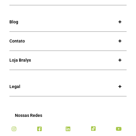
Blog
Contato
Loja Bralyx
Legal
Nossas Redes