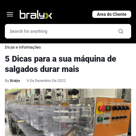
Cart
Dicas e Informações
5 Dicas para a sua máquina de
salgados durar mais
By
Bralyx
9 De Dezembro De 2022