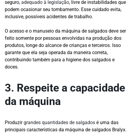
seguro,
adequado à legislação
, livre de instabilidades que
podem ocasionar seu tombamento. Esse cuidado evita,
inclusive, possíveis acidentes de trabalho.
O acesso e o manuseio da máquina de salgados deve ser
feito somente por pessoas envolvidas na produção dos
produtos, longe do alcance de crianças e terceiros. Isso
garante que ela seja operada da maneira correta,
contribuindo também para a higiene dos salgados e
doces.
3. Respeite a capacidade
da máquina
Produzir
grandes quantidades de salgados
é uma das
principais características da máquina de salgados Bralyx.