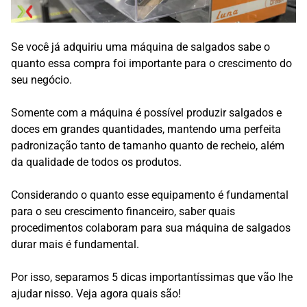
Se você já adquiriu uma máquina de salgados sabe o
quanto essa compra foi importante para o crescimento do
seu negócio.
Somente com a máquina é possível produzir salgados e
doces em grandes quantidades, mantendo uma perfeita
padronização tanto de tamanho quanto de recheio, além
da qualidade de todos os produtos.
Considerando o quanto esse equipamento é fundamental
para o seu crescimento financeiro, saber quais
procedimentos colaboram para sua máquina de salgados
durar mais é fundamental.
Por isso, separamos 5 dicas importantíssimas que vão lhe
ajudar nisso. Veja agora quais são!