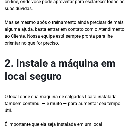
on-line, onde você pode aproveitar para esclarecer todas as
suas dúvidas.
Mas se mesmo após o treinamento ainda precisar de mais
alguma ajuda, basta entrar em contato com o Atendimento
ao Cliente. Nossa equipe está sempre pronta para lhe
orientar no que for preciso.
2. Instale a máquina em
local seguro
O local onde sua máquina de salgados ficará instalada
também contribui — e muito — para aumentar seu tempo
útil.
É importante que ela seja instalada em um local