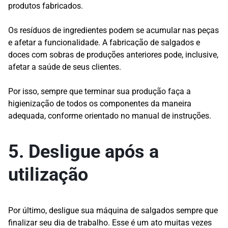
produtos fabricados.
Os resíduos de ingredientes podem se acumular nas peças
e afetar a funcionalidade. A fabricação de salgados e
doces com sobras de produções anteriores pode, inclusive,
afetar a saúde de seus clientes.
Por isso, sempre que terminar sua produção faça a
higienização de todos os componentes da maneira
adequada, conforme orientado no manual de instruções.
5. Desligue após a
utilização
Por último, desligue sua máquina de salgados sempre que
finalizar seu dia de trabalho. Esse é um ato muitas vezes