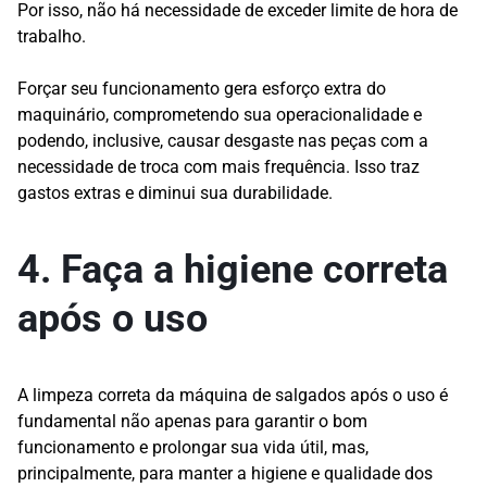
Por isso, não há necessidade de exceder limite de hora de
trabalho.
Forçar seu funcionamento gera esforço extra do
maquinário, comprometendo sua operacionalidade e
podendo, inclusive, causar desgaste nas peças com a
necessidade de troca com mais frequência. Isso traz
gastos extras e diminui sua durabilidade.
4. Faça a higiene correta
após o uso
A limpeza correta da máquina de salgados após o uso é
fundamental não apenas para garantir o bom
funcionamento e prolongar sua vida útil, mas,
principalmente, para manter a higiene e qualidade dos