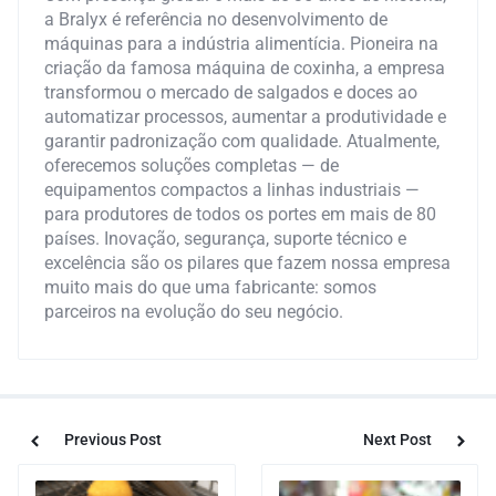
a Bralyx é referência no desenvolvimento de
máquinas para a indústria alimentícia. Pioneira na
criação da famosa máquina de coxinha, a empresa
transformou o mercado de salgados e doces ao
automatizar processos, aumentar a produtividade e
garantir padronização com qualidade. Atualmente,
oferecemos soluções completas — de
equipamentos compactos a linhas industriais —
para produtores de todos os portes em mais de 80
países. Inovação, segurança, suporte técnico e
excelência são os pilares que fazem nossa empresa
muito mais do que uma fabricante: somos
parceiros na evolução do seu negócio.
Previous Post
Next Post