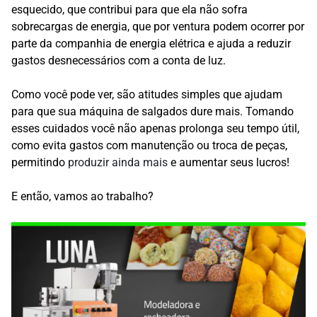
esquecido, que contribui para que ela não sofra
sobrecargas de energia, que por ventura podem ocorrer por
parte da companhia de energia elétrica e ajuda a reduzir
gastos desnecessários com a conta de luz.
Como você pode ver, são atitudes simples que ajudam
para que sua máquina de salgados dure mais. Tomando
esses cuidados você não apenas prolonga seu tempo útil,
como evita gastos com manutenção ou troca de peças,
permitindo
produzir ainda mais
e aumentar seus lucros!
E então, vamos ao trabalho?