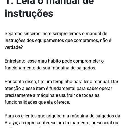
1. Leia o manual de
instruções
Sejamos sinceros: nem sempre lemos o manual de
instruções dos equipamentos que compramos, não é
verdade?
Entretanto, esse mau hábito pode comprometer o
funcionamento da sua máquina de salgados.
Por conta disso, tire um tempinho para ler o manual. Dar
atenção a esse item é fundamental para saber operar
precisamente a máquina e usufruir de todas as
funcionalidades que ela oferece.
Para os clientes que adquirem a máquina de salgados da
Bralyx, a empresa oferece um treinamento, presencial ou