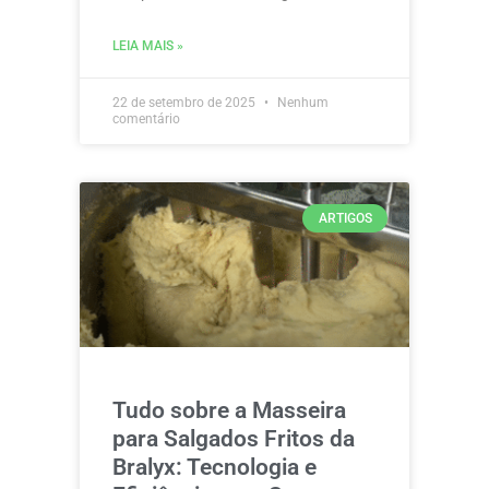
LEIA MAIS »
22 de setembro de 2025
Nenhum
comentário
ARTIGOS
Tudo sobre a Masseira
para Salgados Fritos da
Bralyx: Tecnologia e