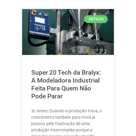
ARTIGOS
Super 20 Tech da Bralyx:
A Modeladora Industrial
Feita Para Quem Não
Pode Parar
🚨 Antes: Quando a produção trava, o
crescimento também para Você já
passou pela frustração de uma
produção interrompida porque a