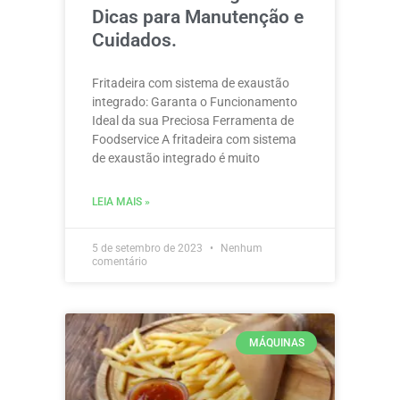
Dicas para Manutenção e
Cuidados.
Fritadeira com sistema de exaustão
integrado: Garanta o Funcionamento
Ideal da sua Preciosa Ferramenta de
Foodservice A fritadeira com sistema
de exaustão integrado é muito
LEIA MAIS »
5 de setembro de 2023
Nenhum
comentário
MÁQUINAS