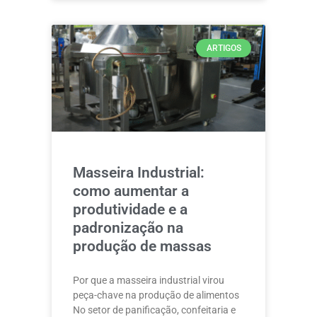
ARTIGOS
Masseira Industrial:
como aumentar a
produtividade e a
padronização na
produção de massas
Por que a masseira industrial virou
peça-chave na produção de alimentos
No setor de panificação, confeitaria e