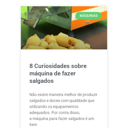
MÁQUINAS
8 Curiosidades sobre
máquina de fazer
salgados
Não existe maneira melhor de produzir
salgados e doces com qualidade que
utilizando os equipamentos
adequados. Por conta disso,
a máquina para fazer salgados é um
item