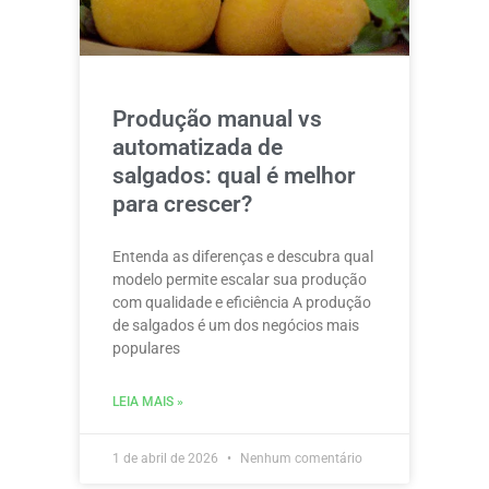
Produção manual vs
automatizada de
salgados: qual é melhor
para crescer?
Entenda as diferenças e descubra qual
modelo permite escalar sua produção
com qualidade e eficiência A produção
de salgados é um dos negócios mais
populares
LEIA MAIS »
1 de abril de 2026
Nenhum comentário