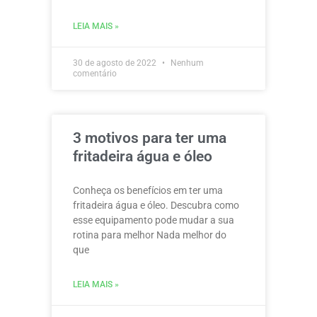
LEIA MAIS »
30 de agosto de 2022
Nenhum
comentário
3 motivos para ter uma
fritadeira água e óleo
Conheça os benefícios em ter uma
fritadeira água e óleo. Descubra como
esse equipamento pode mudar a sua
rotina para melhor Nada melhor do
que
LEIA MAIS »