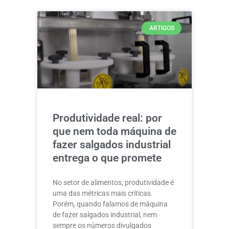
ARTIGOS
Produtividade real: por
que nem toda máquina de
fazer salgados industrial
entrega o que promete
No setor de alimentos, produtividade é
uma das métricas mais críticas.
Porém, quando falamos de máquina
de fazer salgados industrial, nem
sempre os números divulgados