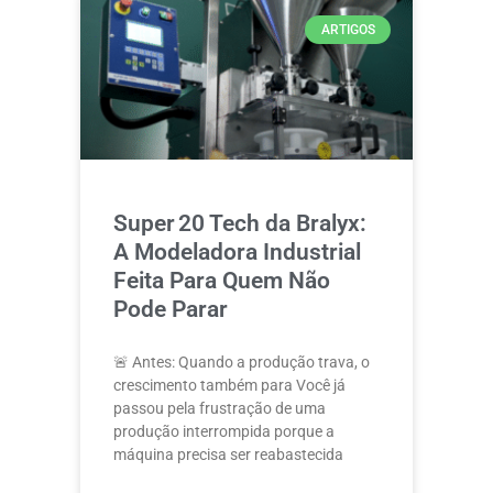
ARTIGOS
Super 20 Tech da Bralyx:
A Modeladora Industrial
Feita Para Quem Não
Pode Parar
🚨 Antes: Quando a produção trava, o
crescimento também para Você já
passou pela frustração de uma
produção interrompida porque a
máquina precisa ser reabastecida