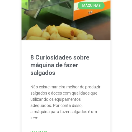
MÁQUINAS
8 Curiosidades sobre
máquina de fazer
salgados
Não existe maneira melhor de produzir
salgados e doces com qualidade que
utilizando os equipamentos
adequados. Por conta disso,
a máquina para fazer salgados é um
item