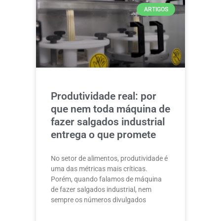
ARTIGOS
Produtividade real: por
que nem toda máquina de
fazer salgados industrial
entrega o que promete
No setor de alimentos, produtividade é
uma das métricas mais críticas.
Porém, quando falamos de máquina
de fazer salgados industrial, nem
sempre os números divulgados