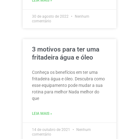
LEIA MAIS »
30 de agosto de 2022
Nenhum
comentário
3 motivos para ter uma
fritadeira água e óleo
Conheça os benefícios em ter uma
fritadeira água e óleo. Descubra como
esse equipamento pode mudar a sua
rotina para melhor Nada melhor do
que
LEIA MAIS »
14 de outubro de 2021
Nenhum
comentário