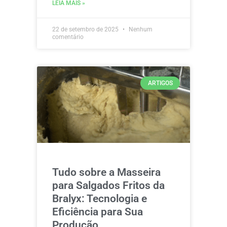
LEIA MAIS »
22 de setembro de 2025
Nenhum
comentário
ARTIGOS
Tudo sobre a Masseira
para Salgados Fritos da
Bralyx: Tecnologia e
Eficiência para Sua
Produção