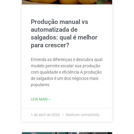
Produção manual vs
automatizada de
salgados: qual é melhor
para crescer?
Entenda as diferenças e descubra qual
modelo permite escalar sua produção
com qualidade e eficiência A produção
de salgados é um dos negócios mais
populares
LEIA MAIS »
1 de abril de 2026
Nenhum comentário