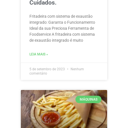
Cuidados.
Fritadeira com sistema de exaustão
integrado: Garanta o Funcionamento
Ideal da sua Preciosa Ferramenta de
Foodservice A fritadeira com sistema
de exaustão integrado é muito
LEIA MAIS »
5 de setembro de 2023
Nenhum
comentário
MÁQUINAS