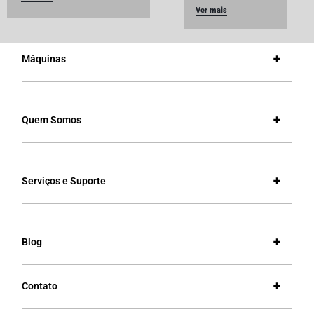
Ver mais
Máquinas
Quem Somos
Serviços e Suporte
Blog
Contato