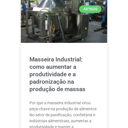
ARTIGOS
Masseira Industrial:
como aumentar a
produtividade e a
padronização na
produção de massas
Por que a masseira industrial virou
peça-chave na produção de alimentos
No setor de panificação, confeitaria e
indústrias alimentícias, aumentar a
produtividade e manter a