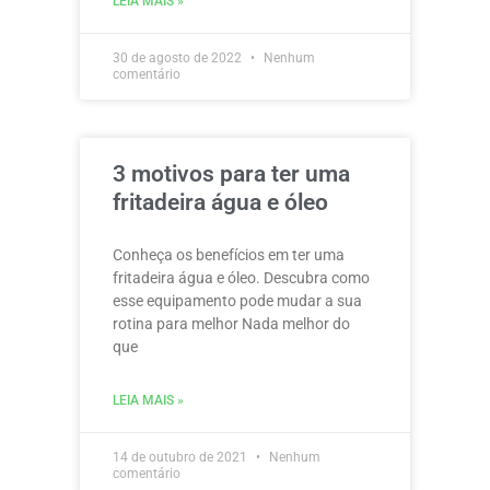
LEIA MAIS »
30 de agosto de 2022
Nenhum
comentário
3 motivos para ter uma
fritadeira água e óleo
Conheça os benefícios em ter uma
fritadeira água e óleo. Descubra como
esse equipamento pode mudar a sua
rotina para melhor Nada melhor do
que
LEIA MAIS »
14 de outubro de 2021
Nenhum
comentário