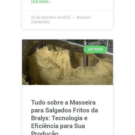
LEIA MAIS »
22 de setembro de 2025
Nenhum
comentário
ARTIGOS
Tudo sobre a Masseira
para Salgados Fritos da
Bralyx: Tecnologia e
Eficiência para Sua
Produção