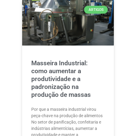
ARTIGOS
Masseira Industrial:
como aumentar a
produtividade e a
padronização na
produção de massas
Por que a masseira industrial virou
peça-chave na produção de alimentos
No setor de panificação, confeitaria e
indústrias alimentícias, aumentar a
produtividade e manter a