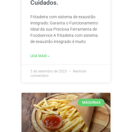
Cuidados.
Fritadeira com sistema de exaustão
integrado: Garanta o Funcionamento
Ideal da sua Preciosa Ferramenta de
Foodservice A fritadeira com sistema
de exaustão integrado é muito
LEIA MAIS »
5 de setembro de 2023
Nenhum
comentário
MÁQUINAS