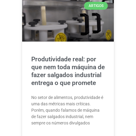
ARTIGOS
Produtividade real: por
que nem toda máquina de
fazer salgados industrial
entrega o que promete
No setor de alimentos, produtividade é
uma das métricas mais críticas.
Porém, quando falamos de máquina
de fazer salgados industrial, nem
sempre os números divulgados