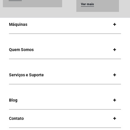
Ver mais
Máquinas
Quem Somos
Serviços e Suporte
Blog
Contato