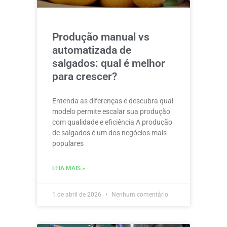
Produção manual vs
automatizada de
salgados: qual é melhor
para crescer?
Entenda as diferenças e descubra qual
modelo permite escalar sua produção
com qualidade e eficiência A produção
de salgados é um dos negócios mais
populares
LEIA MAIS »
1 de abril de 2026
Nenhum comentário