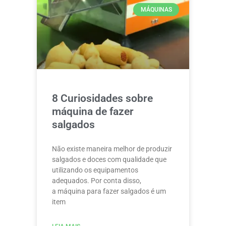
MÁQUINAS
8 Curiosidades sobre
máquina de fazer
salgados
Não existe maneira melhor de produzir
salgados e doces com qualidade que
utilizando os equipamentos
adequados. Por conta disso,
a máquina para fazer salgados é um
item