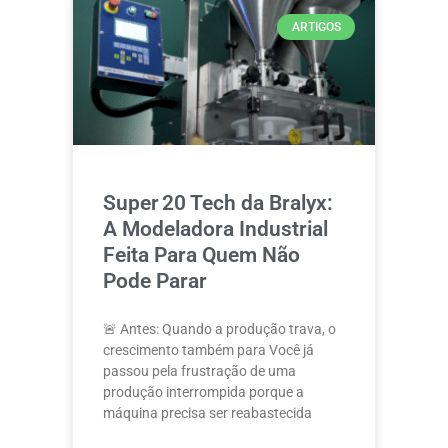
ARTIGOS
Super 20 Tech da Bralyx:
A Modeladora Industrial
Feita Para Quem Não
Pode Parar
🚨 Antes: Quando a produção trava, o
crescimento também para Você já
passou pela frustração de uma
produção interrompida porque a
máquina precisa ser reabastecida