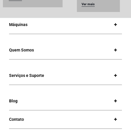
Ver mais
Máquinas
Quem Somos
Serviços e Suporte
Blog
Contato