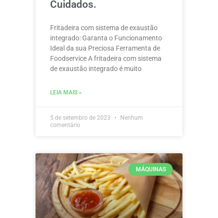
Cuidados.
Fritadeira com sistema de exaustão
integrado: Garanta o Funcionamento
Ideal da sua Preciosa Ferramenta de
Foodservice A fritadeira com sistema
de exaustão integrado é muito
LEIA MAIS »
5 de setembro de 2023
Nenhum
comentário
MÁQUINAS