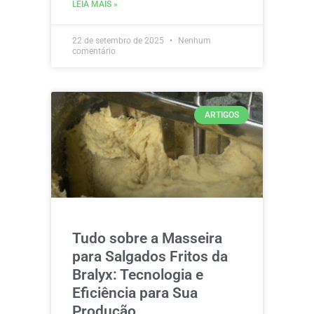
LEIA MAIS »
22 de setembro de 2025
Nenhum
comentário
ARTIGOS
Tudo sobre a Masseira
para Salgados Fritos da
Bralyx: Tecnologia e
Eficiência para Sua
Produção