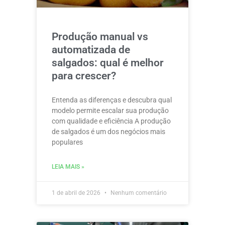
Produção manual vs
automatizada de
salgados: qual é melhor
para crescer?
Entenda as diferenças e descubra qual
modelo permite escalar sua produção
com qualidade e eficiência A produção
de salgados é um dos negócios mais
populares
LEIA MAIS »
1 de abril de 2026
Nenhum comentário