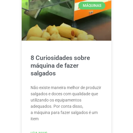
MÁQUINAS
8 Curiosidades sobre
máquina de fazer
salgados
Não existe maneira melhor de produzir
salgados e doces com qualidade que
utilizando os equipamentos
adequados. Por conta disso,
a máquina para fazer salgados é um
item