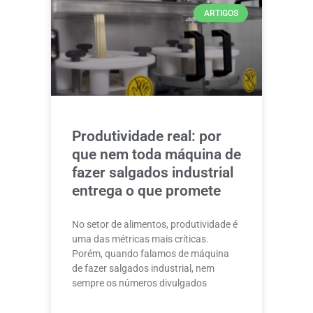
ARTIGOS
Produtividade real: por
que nem toda máquina de
fazer salgados industrial
entrega o que promete
No setor de alimentos, produtividade é
uma das métricas mais críticas.
Porém, quando falamos de máquina
de fazer salgados industrial, nem
sempre os números divulgados