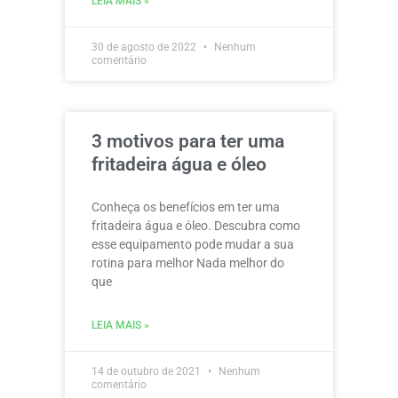
LEIA MAIS »
30 de agosto de 2022
Nenhum
comentário
3 motivos para ter uma
fritadeira água e óleo
Conheça os benefícios em ter uma
fritadeira água e óleo. Descubra como
esse equipamento pode mudar a sua
rotina para melhor Nada melhor do
que
LEIA MAIS »
14 de outubro de 2021
Nenhum
comentário