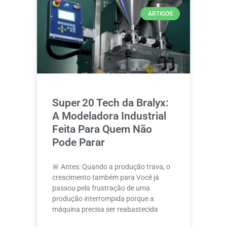
ARTIGOS
Super 20 Tech da Bralyx:
A Modeladora Industrial
Feita Para Quem Não
Pode Parar
🚨 Antes: Quando a produção trava, o
crescimento também para Você já
passou pela frustração de uma
produção interrompida porque a
máquina precisa ser reabastecida