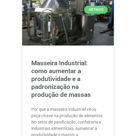
ARTIGOS
Masseira Industrial:
como aumentar a
produtividade e a
padronização na
produção de massas
Por que a masseira industrial virou
peça-chave na produção de alimentos
No setor de panificação, confeitaria e
indústrias alimentícias, aumentar a
produtividade e manter a