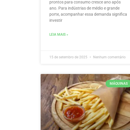
prontos para consumo cresce ano após
ano. Para indústrias de médio e grande
porte, acompanhar essa demanda significa
investir
LEIA MAIS »
15 de setembro de 2025
Nenhum comentário
MÁQUINAS