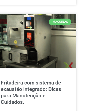
MÁQUINAS
Fritadeira com sistema de
exaustão integrado: Dicas
para Manutenção e
Cuidados.