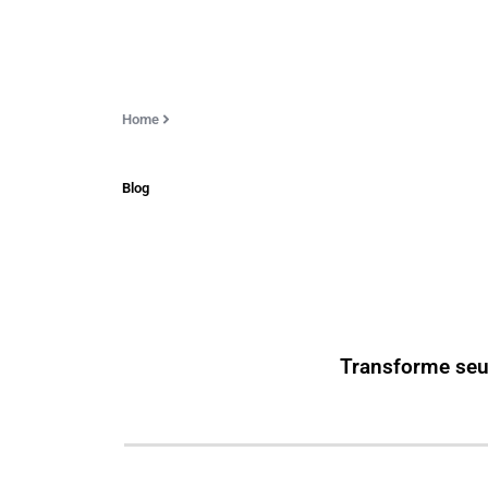
Home
Blog
Transforme seu