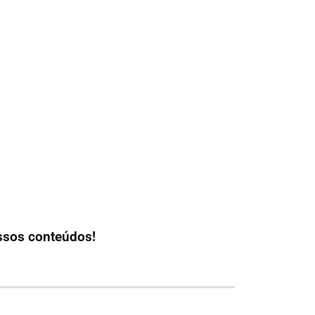
ssos conteúdos!