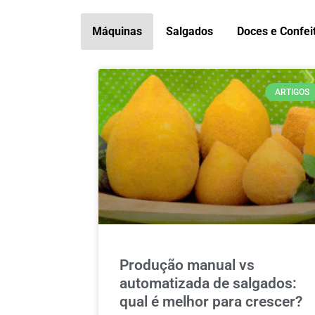
Máquinas
Salgados
Doces e Confei
ARTIGOS
Produção manual vs
automatizada de salgados:
qual é melhor para crescer?