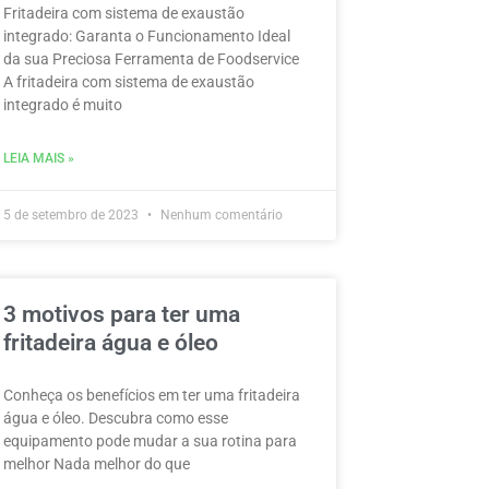
Fritadeira com sistema de exaustão
integrado: Garanta o Funcionamento Ideal
da sua Preciosa Ferramenta de Foodservice
A fritadeira com sistema de exaustão
integrado é muito
LEIA MAIS »
5 de setembro de 2023
Nenhum comentário
3 motivos para ter uma
fritadeira água e óleo
Conheça os benefícios em ter uma fritadeira
água e óleo. Descubra como esse
equipamento pode mudar a sua rotina para
melhor Nada melhor do que