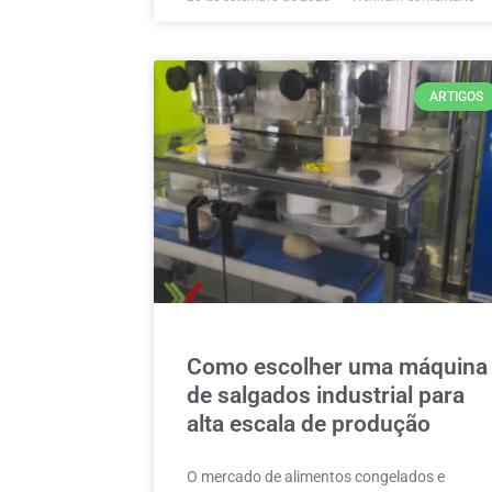
ARTIGOS
Como escolher uma máquina
de salgados industrial para
alta escala de produção
O mercado de alimentos congelados e