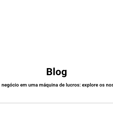
Blog
 negócio em uma máquina de lucros: explore os no