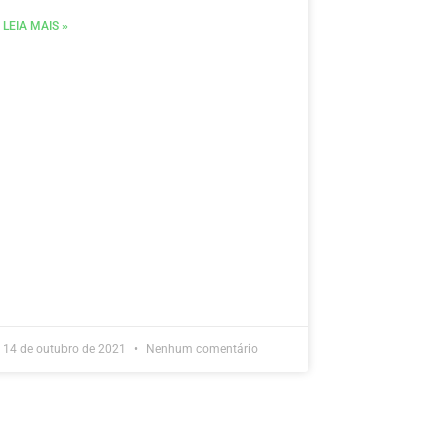
LEIA MAIS »
14 de outubro de 2021
Nenhum comentário