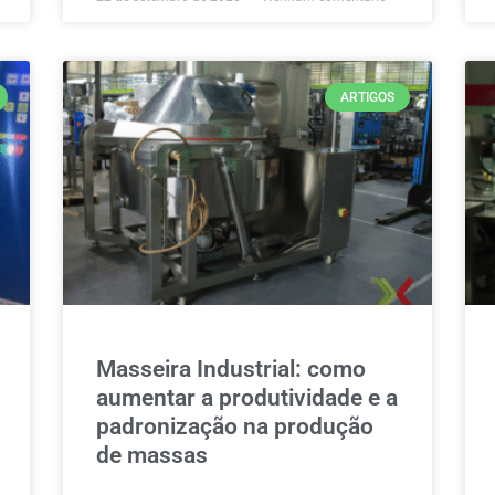
ARTIGOS
Masseira Industrial: como
aumentar a produtividade e a
padronização na produção
de massas