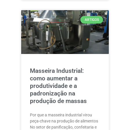
ARTIGOS
Masseira Industrial:
como aumentar a
produtividade e a
padronização na
produção de massas
Por que a masseira industrial virou
peça-chave na produção de alimentos
No setor de panificação, confeitaria e