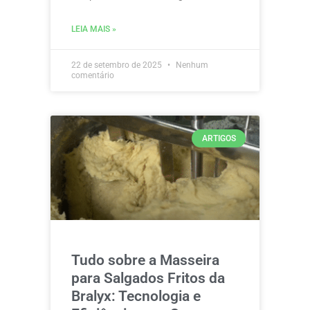
LEIA MAIS »
22 de setembro de 2025
Nenhum
comentário
ARTIGOS
Tudo sobre a Masseira
para Salgados Fritos da
Bralyx: Tecnologia e