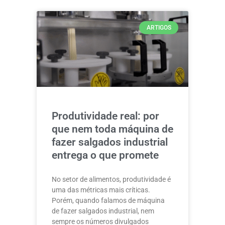
ARTIGOS
Produtividade real: por
que nem toda máquina de
fazer salgados industrial
entrega o que promete
No setor de alimentos, produtividade é
uma das métricas mais críticas.
Porém, quando falamos de máquina
de fazer salgados industrial, nem
sempre os números divulgados