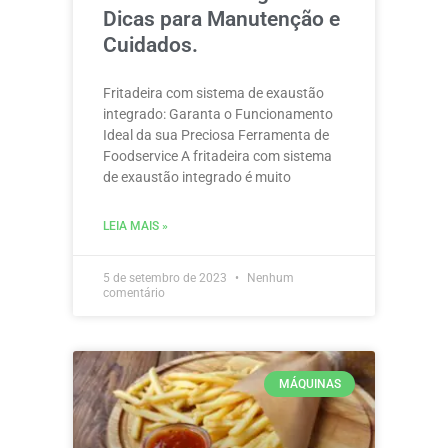
Dicas para Manutenção e
Cuidados.
Fritadeira com sistema de exaustão
integrado: Garanta o Funcionamento
Ideal da sua Preciosa Ferramenta de
Foodservice A fritadeira com sistema
de exaustão integrado é muito
LEIA MAIS »
5 de setembro de 2023
Nenhum
comentário
MÁQUINAS