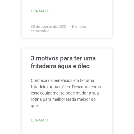
LEIA MAIS »
30 de agosto de 2022
Nenhum
comentário
3 motivos para ter uma
fritadeira água e óleo
Conheça os benefícios em ter uma
fritadeira água e óleo. Descubra como
esse equipamento pode mudar a sua
rotina para melhor Nada melhor do
que
LEIA MAIS »