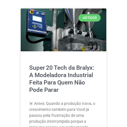
ARTIGOS
Super 20 Tech da Bralyx:
A Modeladora Industrial
Feita Para Quem Não
Pode Parar
🚨 Antes: Quando a produção trava, o
crescimento também para Você já
passou pela frustração de uma
produção interrompida porque a