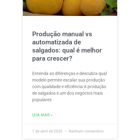
Produção manual vs
automatizada de
salgados: qual é melhor
para crescer?
Entenda as diferenças e descubra qual
modelo permite escalar sua produção
com qualidade e eficiência A produção
de salgados é um dos negócios mais
populares
LEIA MAIS »
1 de abril de 2026
Nenhum comentário