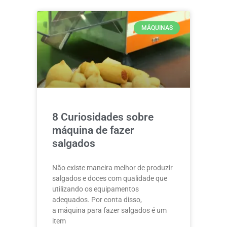
MÁQUINAS
8 Curiosidades sobre
máquina de fazer
salgados
Não existe maneira melhor de produzir
salgados e doces com qualidade que
utilizando os equipamentos
adequados. Por conta disso,
a máquina para fazer salgados é um
item