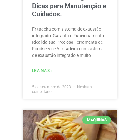
Dicas para Manutenção e
Cuidados.
Fritadeira com sistema de exaustão
integrado: Garanta o Funcionamento
Ideal da sua Preciosa Ferramenta de
Foodservice A fritadeira com sistema
de exaustão integrado é muito
LEIA MAIS »
5 de setembro de 2023
Nenhum
comentário
MÁQUINAS