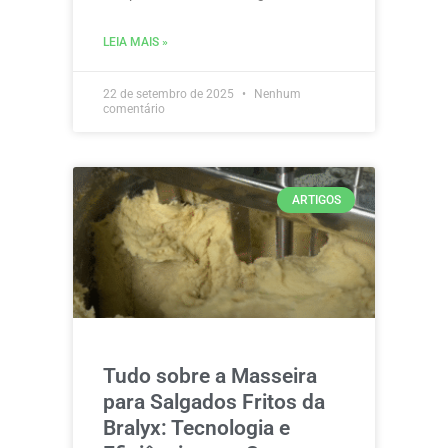
LEIA MAIS »
22 de setembro de 2025
Nenhum
comentário
ARTIGOS
Tudo sobre a Masseira
para Salgados Fritos da
Bralyx: Tecnologia e