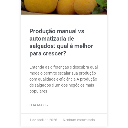
Produção manual vs
automatizada de
salgados: qual é melhor
para crescer?
Entenda as diferenças e descubra qual
modelo permite escalar sua produção
com qualidade e eficiência A produção
de salgados é um dos negócios mais
populares
LEIA MAIS »
1 de abril de 2026
Nenhum comentário