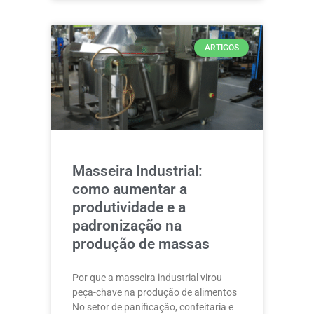
ARTIGOS
Masseira Industrial:
como aumentar a
produtividade e a
padronização na
produção de massas
Por que a masseira industrial virou
peça-chave na produção de alimentos
No setor de panificação, confeitaria e