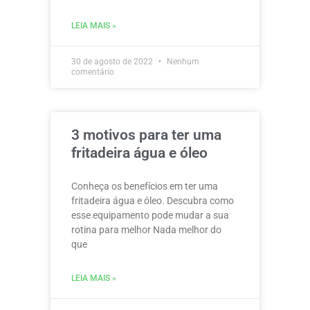
LEIA MAIS »
30 de agosto de 2022
Nenhum
comentário
3 motivos para ter uma
fritadeira água e óleo
Conheça os benefícios em ter uma
fritadeira água e óleo. Descubra como
esse equipamento pode mudar a sua
rotina para melhor Nada melhor do
que
LEIA MAIS »