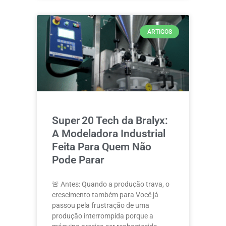
ARTIGOS
Super 20 Tech da Bralyx:
A Modeladora Industrial
Feita Para Quem Não
Pode Parar
🚨 Antes: Quando a produção trava, o
crescimento também para Você já
passou pela frustração de uma
produção interrompida porque a