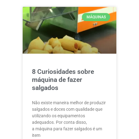
MÁQUINAS
8 Curiosidades sobre
máquina de fazer
salgados
Não existe maneira melhor de produzir
salgados e doces com qualidade que
utilizando os equipamentos
adequados. Por conta disso,
a máquina para fazer salgados é um
item