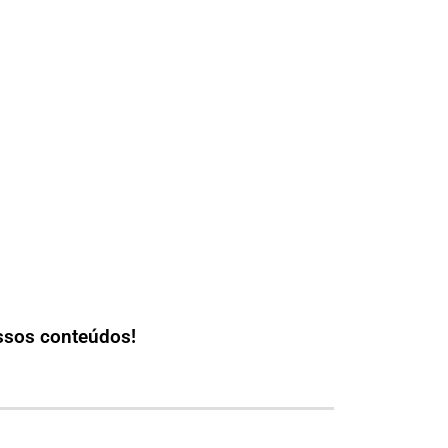
ssos conteúdos!