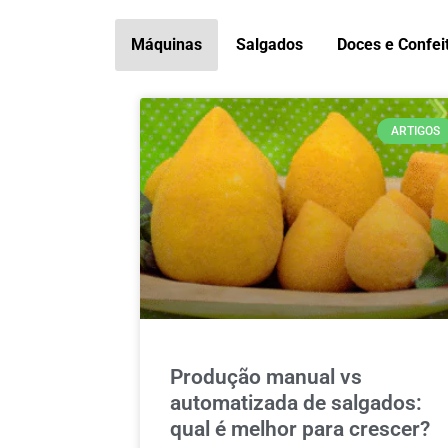
Máquinas
Salgados
Doces e Confei
ARTIGOS
Produção manual vs
automatizada de salgados:
qual é melhor para crescer?