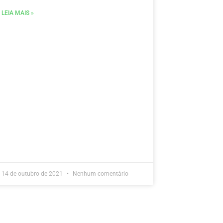
LEIA MAIS »
14 de outubro de 2021
Nenhum comentário