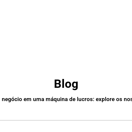
Blog
 negócio em uma máquina de lucros: explore os no