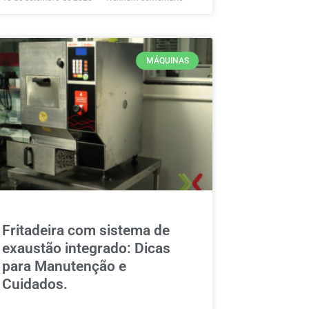
MÁQUINAS
Fritadeira com sistema de
exaustão integrado: Dicas
para Manutenção e
Cuidados.