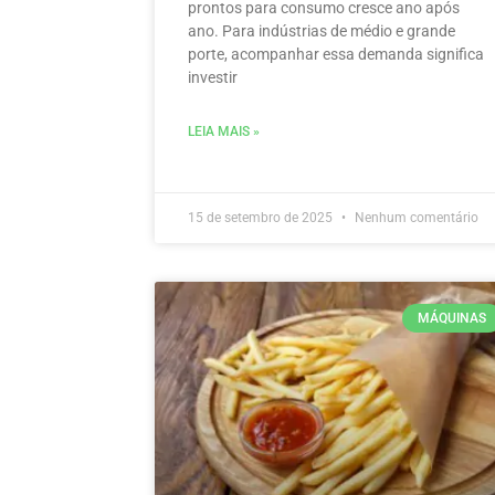
prontos para consumo cresce ano após
ano. Para indústrias de médio e grande
porte, acompanhar essa demanda significa
investir
LEIA MAIS »
15 de setembro de 2025
Nenhum comentário
MÁQUINAS