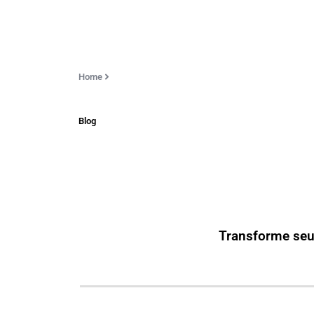
Home
Blog
Transforme seu