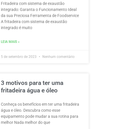
Fritadeira com sistema de exaustão
integrado: Garanta o Funcionamento Ideal
da sua Preciosa Ferramenta de Foodservice
A fritadeira com sistema de exaustão
integrado é muito
LEIA MAIS »
5 de setembro de 2023
Nenhum comentário
3 motivos para ter uma
fritadeira água e óleo
Conheça os benefícios em ter uma fritadeira
água e óleo. Descubra como esse
equipamento pode mudar a sua rotina para
melhor Nada melhor do que