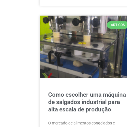
ARTIGOS
Como escolher uma máquina
de salgados industrial para
alta escala de produção
O mercado de alimentos congelados e