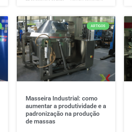
ARTIGOS
Masseira Industrial: como
aumentar a produtividade e a
padronização na produção
de massas