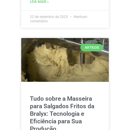
LEIA MAIS »
22 de setembro de 2025
Nenhum
comentário
ARTIGOS
Tudo sobre a Masseira
para Salgados Fritos da
Bralyx: Tecnologia e
Eficiência para Sua
Produção