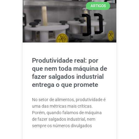
ARTIGOS
Produtividade real: por
que nem toda máquina de
fazer salgados industrial
entrega o que promete
No setor de alimentos, produtividade é
uma das métricas mais críticas.
Porém, quando falamos de máquina
de fazer salgados industrial, nem
sempre os números divulgados