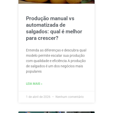
Produção manual vs
automatizada de
salgados: qual é melhor
para crescer?
Entenda as diferenças e descubra qual
modelo permite escalar sua produção
com qualidade e eficiência A produção
de salgados é um dos negócios mais
populares
LEIA MAIS »
1 de abril de 2026
Nenhum comentário