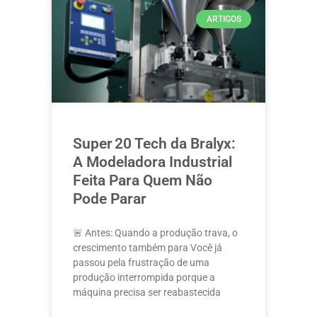
ARTIGOS
Super 20 Tech da Bralyx:
A Modeladora Industrial
Feita Para Quem Não
Pode Parar
🚨 Antes: Quando a produção trava, o
crescimento também para Você já
passou pela frustração de uma
produção interrompida porque a
máquina precisa ser reabastecida