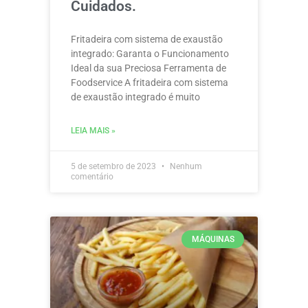
Cuidados.
Fritadeira com sistema de exaustão
integrado: Garanta o Funcionamento
Ideal da sua Preciosa Ferramenta de
Foodservice A fritadeira com sistema
de exaustão integrado é muito
LEIA MAIS »
5 de setembro de 2023
Nenhum
comentário
MÁQUINAS