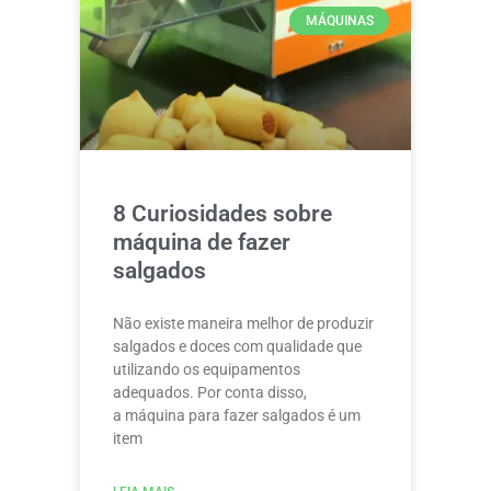
MÁQUINAS
8 Curiosidades sobre
máquina de fazer
salgados
Não existe maneira melhor de produzir
salgados e doces com qualidade que
utilizando os equipamentos
adequados. Por conta disso,
a máquina para fazer salgados é um
item