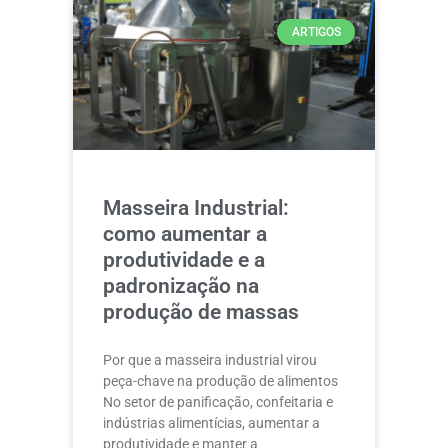
ARTIGOS
Masseira Industrial:
como aumentar a
produtividade e a
padronização na
produção de massas
Por que a masseira industrial virou
peça-chave na produção de alimentos
No setor de panificação, confeitaria e
indústrias alimentícias, aumentar a
produtividade e manter a