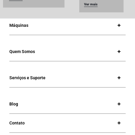
Ver mais
Máquinas
Quem Somos
Serviços e Suporte
Blog
Contato