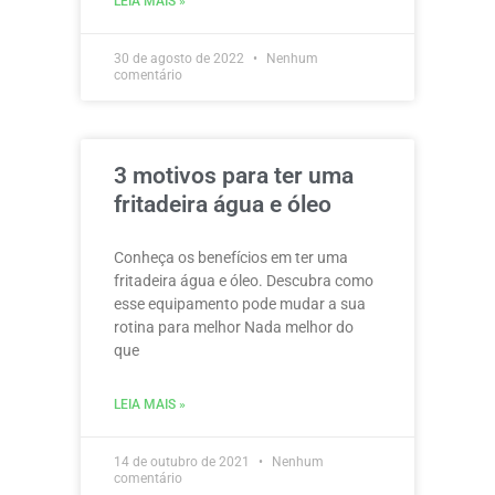
LEIA MAIS »
30 de agosto de 2022
Nenhum
comentário
3 motivos para ter uma
fritadeira água e óleo
Conheça os benefícios em ter uma
fritadeira água e óleo. Descubra como
esse equipamento pode mudar a sua
rotina para melhor Nada melhor do
que
LEIA MAIS »
14 de outubro de 2021
Nenhum
comentário