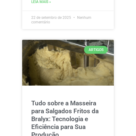
LEIA MAIS »
22 de setembro de 2025
Nenhum
comentário
ARTIGOS
Tudo sobre a Masseira
para Salgados Fritos da
Bralyx: Tecnologia e
Eficiência para Sua
Produção