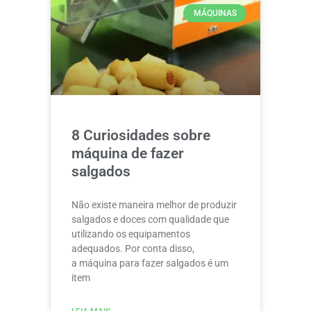
MÁQUINAS
8 Curiosidades sobre
máquina de fazer
salgados
Não existe maneira melhor de produzir
salgados e doces com qualidade que
utilizando os equipamentos
adequados. Por conta disso,
a máquina para fazer salgados é um
item