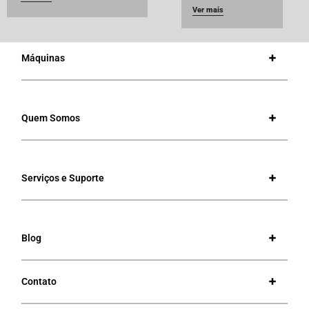
Ver mais
Máquinas
Quem Somos
Serviços e Suporte
Blog
Contato