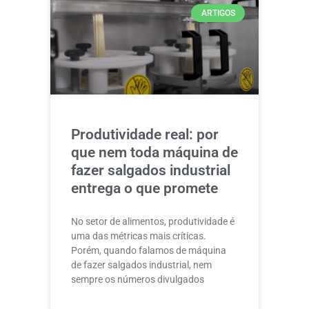
ARTIGOS
Produtividade real: por
que nem toda máquina de
fazer salgados industrial
entrega o que promete
No setor de alimentos, produtividade é
uma das métricas mais críticas.
Porém, quando falamos de máquina
de fazer salgados industrial, nem
sempre os números divulgados