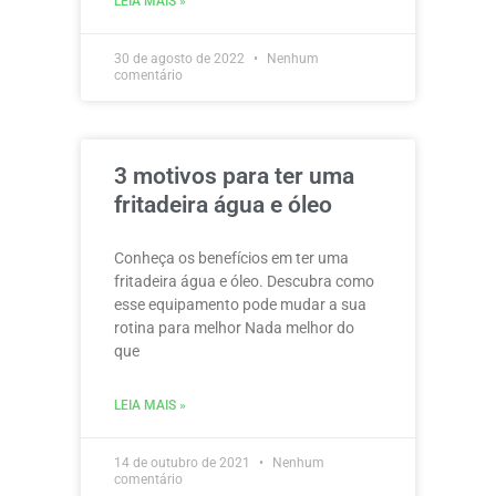
LEIA MAIS »
30 de agosto de 2022
Nenhum
comentário
3 motivos para ter uma
fritadeira água e óleo
Conheça os benefícios em ter uma
fritadeira água e óleo. Descubra como
esse equipamento pode mudar a sua
rotina para melhor Nada melhor do
que
LEIA MAIS »
14 de outubro de 2021
Nenhum
comentário