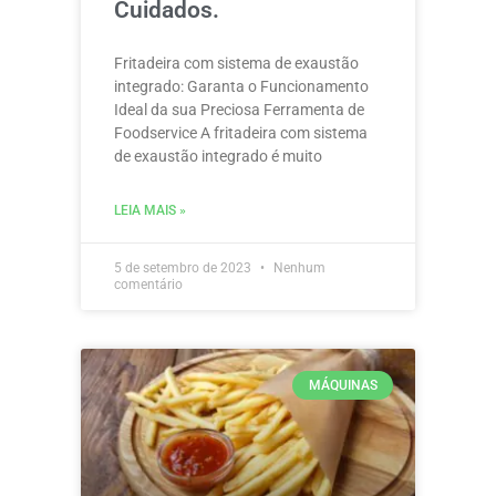
Cuidados.
Fritadeira com sistema de exaustão
integrado: Garanta o Funcionamento
Ideal da sua Preciosa Ferramenta de
Foodservice A fritadeira com sistema
de exaustão integrado é muito
LEIA MAIS »
5 de setembro de 2023
Nenhum
comentário
MÁQUINAS