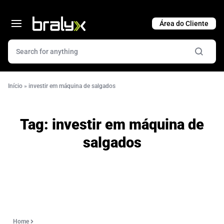
Cart
Início
»
investir em máquina de salgados
Tag:
investir em máquina de
salgados
Home