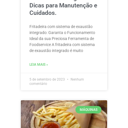
Dicas para Manutenção e
Cuidados.
Fritadeira com sistema de exaustão
integrado: Garanta o Funcionamento
Ideal da sua Preciosa Ferramenta de
Foodservice A fritadeira com sistema
de exaustão integrado é muito
LEIA MAIS »
5 de setembro de 2023
Nenhum
comentário
MÁQUINAS