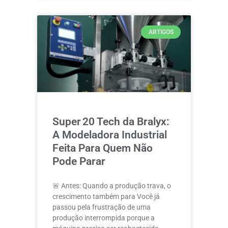
ARTIGOS
Super 20 Tech da Bralyx:
A Modeladora Industrial
Feita Para Quem Não
Pode Parar
🚨 Antes: Quando a produção trava, o
crescimento também para Você já
passou pela frustração de uma
produção interrompida porque a