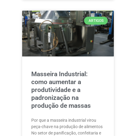
ARTIGOS
Masseira Industrial:
como aumentar a
produtividade e a
padronização na
produção de massas
Por que a masseira industrial virou
peça-chave na produção de alimentos
No setor de panificação, confeitaria e