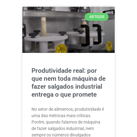
ARTIGOS
Produtividade real: por
que nem toda máquina de
fazer salgados industrial
entrega o que promete
No setor de alimentos, produtividade é
uma das métricas mais críticas.
Porém, quando falamos de máquina
de fazer salgados industrial, nem
sempre os números divulgados