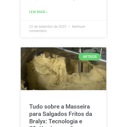
LEIA MAIS »
22 de setembro de 2025
Nenhum
comentário
ARTIGOS
Tudo sobre a Masseira
para Salgados Fritos da
Bralyx: Tecnologia e