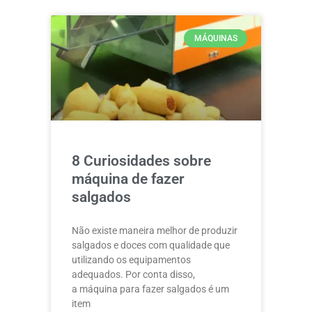
MÁQUINAS
8 Curiosidades sobre
máquina de fazer
salgados
Não existe maneira melhor de produzir
salgados e doces com qualidade que
utilizando os equipamentos
adequados. Por conta disso,
a máquina para fazer salgados é um
item