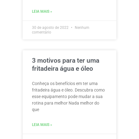
LEIA MAIS »
30 de agosto de 2022
Nenhum
comentário
3 motivos para ter uma
fritadeira água e óleo
Conheça os benefícios em ter uma
fritadeira água e óleo. Descubra como
esse equipamento pode mudar a sua
rotina para melhor Nada melhor do
que
LEIA MAIS »