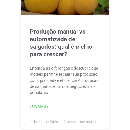
Produção manual vs
automatizada de
salgados: qual é melhor
para crescer?
Entenda as diferenças e descubra qual
modelo permite escalar sua produção
com qualidade e eficiência A produção
de salgados é um dos negócios mais
populares
LEIA MAIS »
1 de abril de 2026
Nenhum comentário