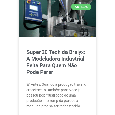
ARTIGOS
Super 20 Tech da Bralyx:
A Modeladora Industrial
Feita Para Quem Não
Pode Parar
🚨 Antes: Quando a produção trava, o
crescimento também para Você já
passou pela frustração de uma
produção interrompida porque a
máquina precisa ser reabastecida