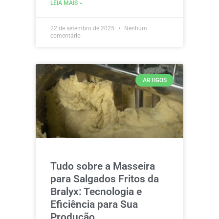
LEIA MAIS »
22 de setembro de 2025
Nenhum
comentário
ARTIGOS
Tudo sobre a Masseira
para Salgados Fritos da
Bralyx: Tecnologia e
Eficiência para Sua
Produção