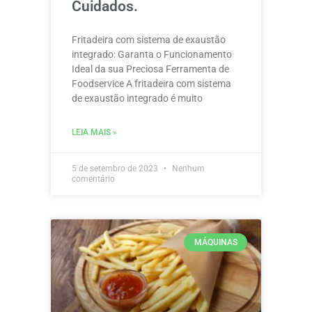
Cuidados.
Fritadeira com sistema de exaustão
integrado: Garanta o Funcionamento
Ideal da sua Preciosa Ferramenta de
Foodservice A fritadeira com sistema
de exaustão integrado é muito
LEIA MAIS »
5 de setembro de 2023
Nenhum
comentário
MÁQUINAS