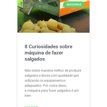
MÁQUINAS
8 Curiosidades sobre
máquina de fazer
salgados
Não existe maneira melhor de produzir
salgados e doces com qualidade que
utilizando os equipamentos
adequados. Por conta disso,
a máquina para fazer salgados é um
item