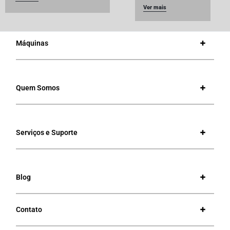
Ver mais
Máquinas
Quem Somos
Serviços e Suporte
Blog
Contato