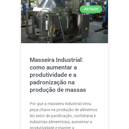
ARTIGOS
Masseira Industrial:
como aumentar a
produtividade e a
padronização na
produção de massas
Por que a masseira industrial virou
peça-chave na produção de alimentos
No setor de panificação, confeitaria e
indústrias alimentícias, aumentar a
produtividade e manter a