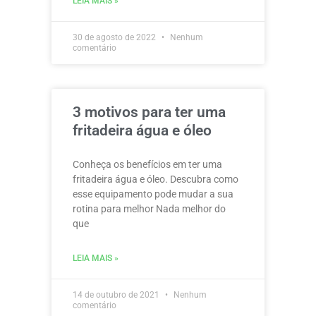
LEIA MAIS »
30 de agosto de 2022
Nenhum
comentário
3 motivos para ter uma
fritadeira água e óleo
Conheça os benefícios em ter uma
fritadeira água e óleo. Descubra como
esse equipamento pode mudar a sua
rotina para melhor Nada melhor do
que
LEIA MAIS »
14 de outubro de 2021
Nenhum
comentário