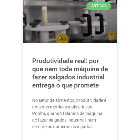
ARTIGOS
Produtividade real: por
que nem toda máquina de
fazer salgados industrial
entrega o que promete
No setor de alimentos, produtividade é
uma das métricas mais críticas.
Porém, quando falamos de máquina
de fazer salgados industrial, nem
sempre os números divulgados