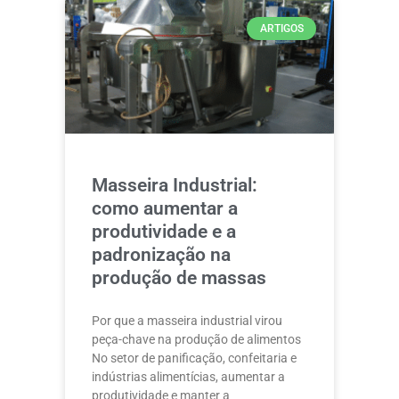
ARTIGOS
Masseira Industrial:
como aumentar a
produtividade e a
padronização na
produção de massas
Por que a masseira industrial virou
peça-chave na produção de alimentos
No setor de panificação, confeitaria e
indústrias alimentícias, aumentar a
produtividade e manter a