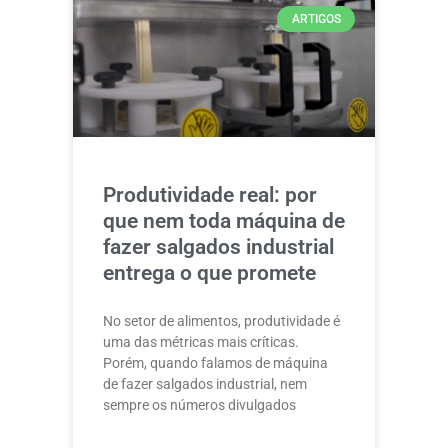
ARTIGOS
Produtividade real: por
que nem toda máquina de
fazer salgados industrial
entrega o que promete
No setor de alimentos, produtividade é
uma das métricas mais críticas.
Porém, quando falamos de máquina
de fazer salgados industrial, nem
sempre os números divulgados