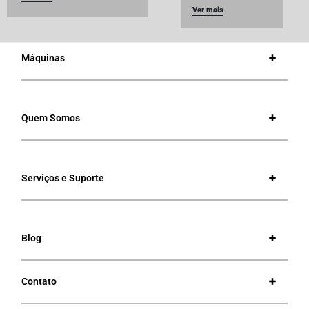
Ver mais
Máquinas
Quem Somos
Serviços e Suporte
Blog
Contato