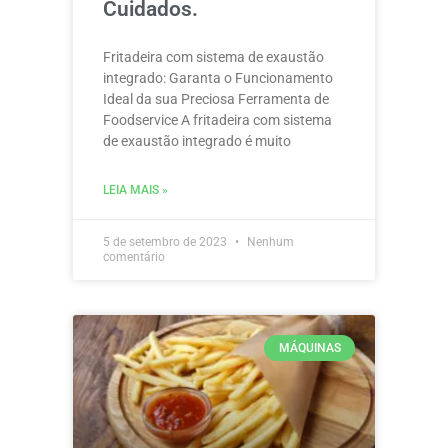
Cuidados.
Fritadeira com sistema de exaustão
integrado: Garanta o Funcionamento
Ideal da sua Preciosa Ferramenta de
Foodservice A fritadeira com sistema
de exaustão integrado é muito
LEIA MAIS »
5 de setembro de 2023
Nenhum
comentário
MÁQUINAS