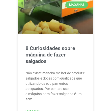
MÁQUINAS
8 Curiosidades sobre
máquina de fazer
salgados
Não existe maneira melhor de produzir
salgados e doces com qualidade que
utilizando os equipamentos
adequados. Por conta disso,
a máquina para fazer salgados é um
item