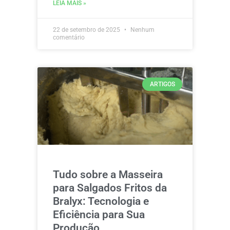
LEIA MAIS »
22 de setembro de 2025
Nenhum
comentário
ARTIGOS
Tudo sobre a Masseira
para Salgados Fritos da
Bralyx: Tecnologia e
Eficiência para Sua
Produção