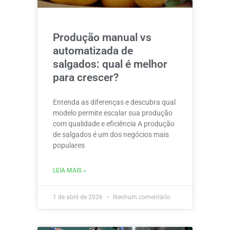
Produção manual vs
automatizada de
salgados: qual é melhor
para crescer?
Entenda as diferenças e descubra qual
modelo permite escalar sua produção
com qualidade e eficiência A produção
de salgados é um dos negócios mais
populares
LEIA MAIS »
1 de abril de 2026
Nenhum comentário