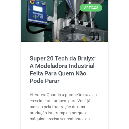
ARTIGOS
Super 20 Tech da Bralyx:
A Modeladora Industrial
Feita Para Quem Não
Pode Parar
🚨 Antes: Quando a produção trava, o
crescimento também para Você já
passou pela frustração de uma
produção interrompida porque a
máquina precisa ser reabastecida