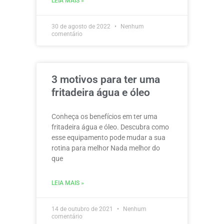
LEIA MAIS »
30 de agosto de 2022
Nenhum
comentário
3 motivos para ter uma
fritadeira água e óleo
Conheça os benefícios em ter uma
fritadeira água e óleo. Descubra como
esse equipamento pode mudar a sua
rotina para melhor Nada melhor do
que
LEIA MAIS »
14 de outubro de 2021
Nenhum
comentário