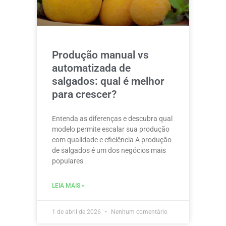
Produção manual vs
automatizada de
salgados: qual é melhor
para crescer?
Entenda as diferenças e descubra qual
modelo permite escalar sua produção
com qualidade e eficiência A produção
de salgados é um dos negócios mais
populares
LEIA MAIS »
1 de abril de 2026
Nenhum comentário