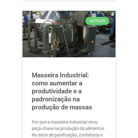
ARTIGOS
Masseira Industrial:
como aumentar a
produtividade e a
padronização na
produção de massas
Por que a masseira industrial virou
peça-chave na produção de alimentos
No setor de panificação, confeitaria e