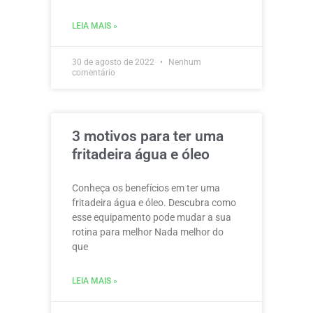
LEIA MAIS »
30 de agosto de 2022
Nenhum
comentário
3 motivos para ter uma
fritadeira água e óleo
Conheça os benefícios em ter uma
fritadeira água e óleo. Descubra como
esse equipamento pode mudar a sua
rotina para melhor Nada melhor do
que
LEIA MAIS »