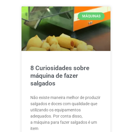
MÁQUINAS
8 Curiosidades sobre
máquina de fazer
salgados
Não existe maneira melhor de produzir
salgados e doces com qualidade que
utilizando os equipamentos
adequados. Por conta disso,
a máquina para fazer salgados é um
item