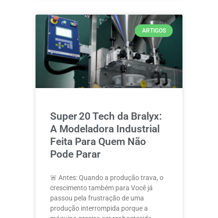
ARTIGOS
Super 20 Tech da Bralyx:
A Modeladora Industrial
Feita Para Quem Não
Pode Parar
🚨 Antes: Quando a produção trava, o
crescimento também para Você já
passou pela frustração de uma
produção interrompida porque a