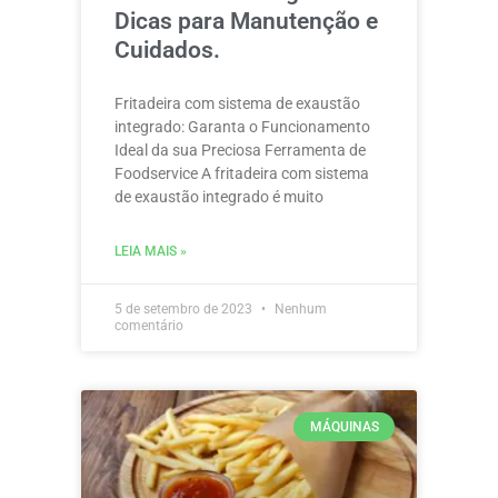
Dicas para Manutenção e
Cuidados.
Fritadeira com sistema de exaustão
integrado: Garanta o Funcionamento
Ideal da sua Preciosa Ferramenta de
Foodservice A fritadeira com sistema
de exaustão integrado é muito
LEIA MAIS »
5 de setembro de 2023
Nenhum
comentário
MÁQUINAS