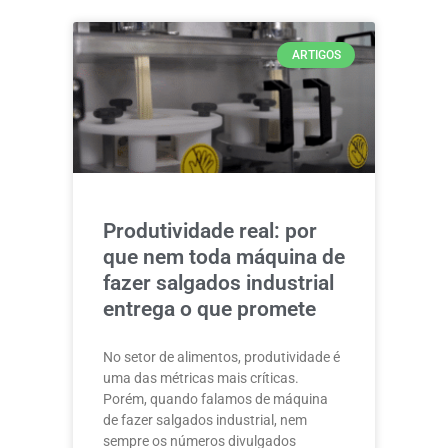
ARTIGOS
Produtividade real: por
que nem toda máquina de
fazer salgados industrial
entrega o que promete
No setor de alimentos, produtividade é
uma das métricas mais críticas.
Porém, quando falamos de máquina
de fazer salgados industrial, nem
sempre os números divulgados