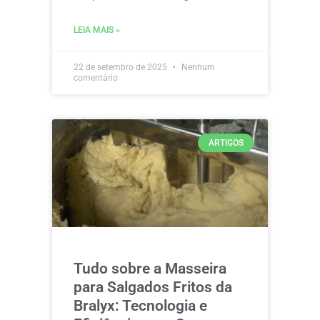
LEIA MAIS »
22 de setembro de 2025
Nenhum
comentário
ARTIGOS
Tudo sobre a Masseira
para Salgados Fritos da
Bralyx: Tecnologia e